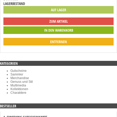
LAGERBESTAND
AUF LAGER
ZUM ARTIKEL
ENTFERNEN
KATEGORIEN
Gutscheine
Sammler
Merchandise
Genuss und Stil
Multimedia
Kollektionen
Charaktere
BESTSELLER