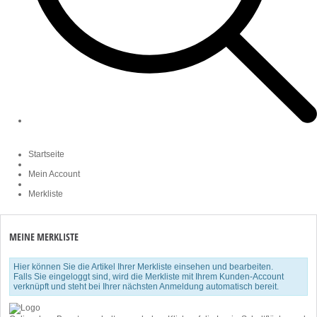
Startseite
Mein Account
Merkliste
MEINE MERKLISTE
Hier können Sie die Artikel Ihrer Merkliste einsehen und bearbeiten.
Falls Sie eingeloggt sind, wird die Merkliste mit Ihrem Kunden-Account
verknüpft und steht bei Ihrer nächsten Anmeldung automatisch bereit.