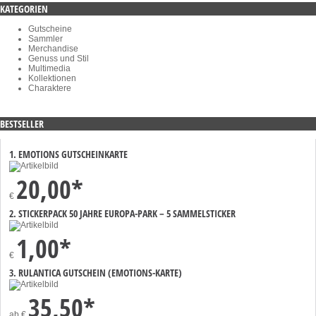
KATEGORIEN
Gutscheine
Sammler
Merchandise
Genuss und Stil
Multimedia
Kollektionen
Charaktere
BESTSELLER
1. EMOTIONS GUTSCHEINKARTE
20,00*
€
2. STICKERPACK 50 JAHRE EUROPA-PARK – 5 SAMMELSTICKER
1,00*
€
3. RULANTICA GUTSCHEIN (EMOTIONS-KARTE)
35,50*
ab
€