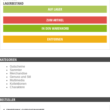
LAGERBESTAND
AUF LAGER
ZUM ARTIKEL
ENTFERNEN
KATEGORIEN
Gutscheine
Sammler
Merchandise
Genuss und Stil
Multimedia
Kollektionen
Charaktere
BESTSELLER