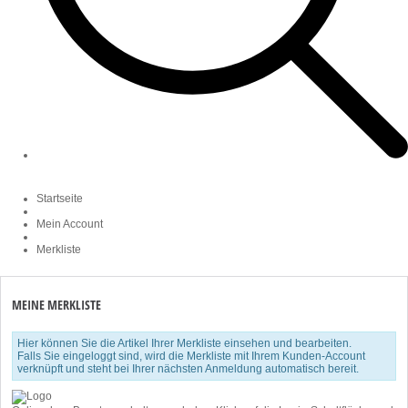
Startseite
Mein Account
Merkliste
MEINE MERKLISTE
Hier können Sie die Artikel Ihrer Merkliste einsehen und bearbeiten.
Falls Sie eingeloggt sind, wird die Merkliste mit Ihrem Kunden-Account
verknüpft und steht bei Ihrer nächsten Anmeldung automatisch bereit.