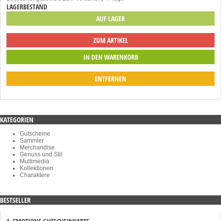
LAGERBESTAND
AUF LAGER
ZUM ARTIKEL
ENTFERNEN
KATEGORIEN
Gutscheine
Sammler
Merchandise
Genuss und Stil
Multimedia
Kollektionen
Charaktere
BESTSELLER