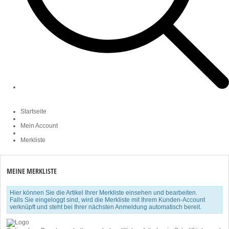
Startseite
Mein Account
Merkliste
MEINE MERKLISTE
Hier können Sie die Artikel Ihrer Merkliste einsehen und bearbeiten.
Falls Sie eingeloggt sind, wird die Merkliste mit Ihrem Kunden-Account
verknüpft und steht bei Ihrer nächsten Anmeldung automatisch bereit.