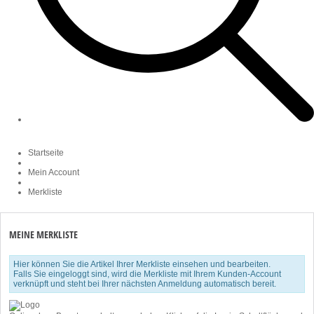
Startseite
Mein Account
Merkliste
MEINE MERKLISTE
Hier können Sie die Artikel Ihrer Merkliste einsehen und bearbeiten.
Falls Sie eingeloggt sind, wird die Merkliste mit Ihrem Kunden-Account
verknüpft und steht bei Ihrer nächsten Anmeldung automatisch bereit.