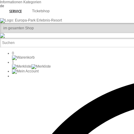
Informationen
Kategorien
de
SERVICE
Ticketshop
0
1