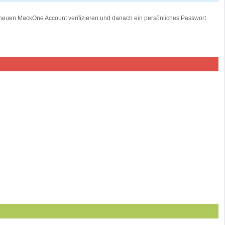
 neuen MackOne Account verifizieren und danach ein persönliches Passwort