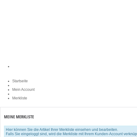
Startseite
Mein Account
Merkliste
MEINE MERKLISTE
Hier können Sie die Artikel Ihrer Merkliste einsehen und bearbeiten.
Falls Sie eingeloggt sind, wird die Merkliste mit Ihrem Kunden-Account verknüp