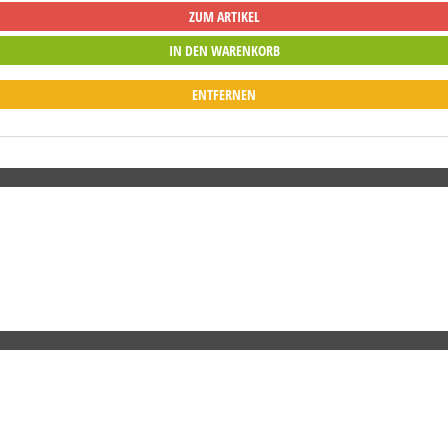
ZUM ARTIKEL
ENTFERNEN