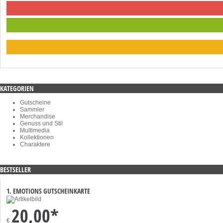
KATEGORIEN
Gutscheine
Sammler
Merchandise
Genuss und Stil
Multimedia
Kollektionen
Charaktere
BESTSELLER
1. EMOTIONS GUTSCHEINKARTE
20,00*
€