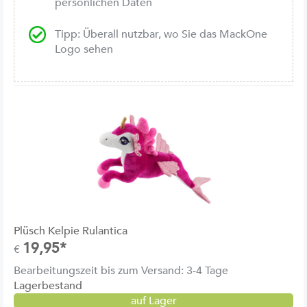
persönlichen Daten
Tipp: Überall nutzbar, wo Sie das MackOne
Logo sehen
Plüsch Kelpie Rulantica
19,95*
€
Bearbeitungszeit bis zum Versand: 3-4 Tage
Lagerbestand
auf Lager