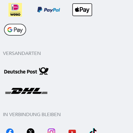
VERSANDARTEN
IN VERBINDUNG BLEIBEN