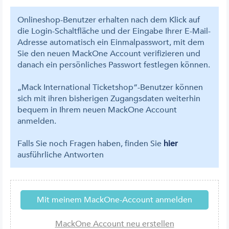
Onlineshop-Benutzer erhalten nach dem Klick auf
die Login-Schaltfläche und der Eingabe Ihrer E-Mail-
Adresse automatisch ein Einmalpasswort, mit dem
Sie den neuen MackOne Account verifizieren und
danach ein persönliches Passwort festlegen können.
„Mack International Ticketshop“-Benutzer können
sich mit ihren bisherigen Zugangsdaten weiterhin
bequem in Ihrem neuen MackOne Account
anmelden.
Falls Sie noch Fragen haben, finden Sie
hier
ausführliche Antworten