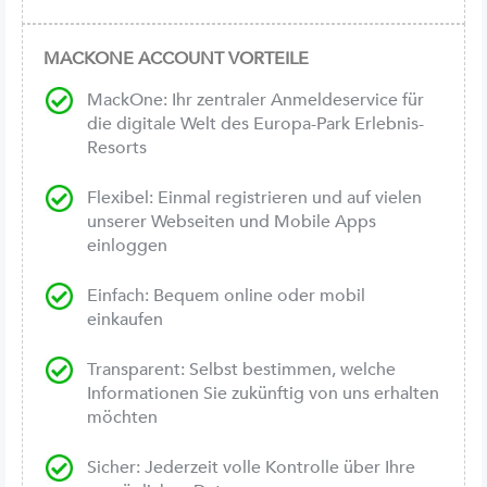
MACKONE ACCOUNT VORTEILE
MackOne: Ihr zentraler Anmeldeservice für
die digitale Welt des Europa-Park Erlebnis-
Resorts
Flexibel: Einmal registrieren und auf vielen
unserer Webseiten und Mobile Apps
einloggen
Einfach: Bequem online oder mobil
einkaufen
Transparent: Selbst bestimmen, welche
Informationen Sie zukünftig von uns erhalten
möchten
Sicher: Jederzeit volle Kontrolle über Ihre