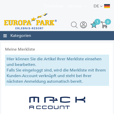
Ticketshop
Service
DE
1
0
Kategorien
Meine Merkliste
Hier können Sie die Artikel Ihrer Merkliste einsehen
und bearbeiten.
Falls Sie eingeloggt sind, wird die Merkliste mit Ihrem
Kunden-Account verknüpft und steht bei Ihrer
nächsten Anmeldung automatisch bereit.