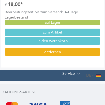
18,00*
€
Bearbeitungszeit bis zum Versand: 3-4 Tage
Lagerbestand
auf Lager
zum Artikel
entfernen
Service
DE
ZAHLUNGSARTEN