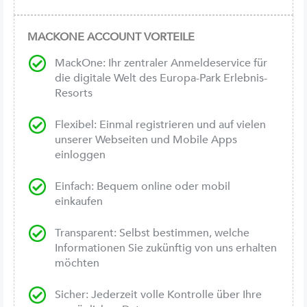
MACKONE ACCOUNT VORTEILE
MackOne: Ihr zentraler Anmeldeservice für
die digitale Welt des Europa-Park Erlebnis-
Resorts
Flexibel: Einmal registrieren und auf vielen
unserer Webseiten und Mobile Apps
einloggen
Einfach: Bequem online oder mobil
einkaufen
Transparent: Selbst bestimmen, welche
Informationen Sie zukünftig von uns erhalten
möchten
Sicher: Jederzeit volle Kontrolle über Ihre