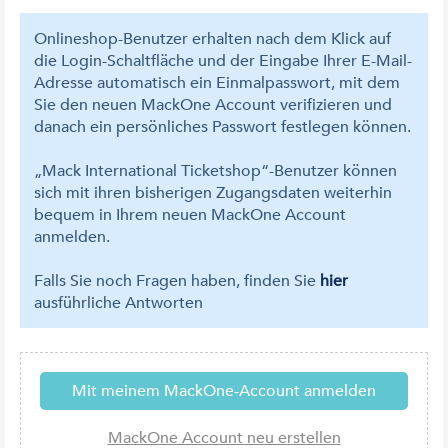
Onlineshop-Benutzer erhalten nach dem Klick auf
die Login-Schaltfläche und der Eingabe Ihrer E-Mail-
Adresse automatisch ein Einmalpasswort, mit dem
Sie den neuen MackOne Account verifizieren und
danach ein persönliches Passwort festlegen können.
„Mack International Ticketshop“-Benutzer können
sich mit ihren bisherigen Zugangsdaten weiterhin
bequem in Ihrem neuen MackOne Account
anmelden.
Falls Sie noch Fragen haben, finden Sie
hier
ausführliche Antworten