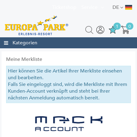
Ticketshop
Service
DE
1
0
Kategorien
Meine Merkliste
Hier können Sie die Artikel Ihrer Merkliste einsehen
und bearbeiten.
Falls Sie eingeloggt sind, wird die Merkliste mit Ihrem
Kunden-Account verknüpft und steht bei Ihrer
nächsten Anmeldung automatisch bereit.