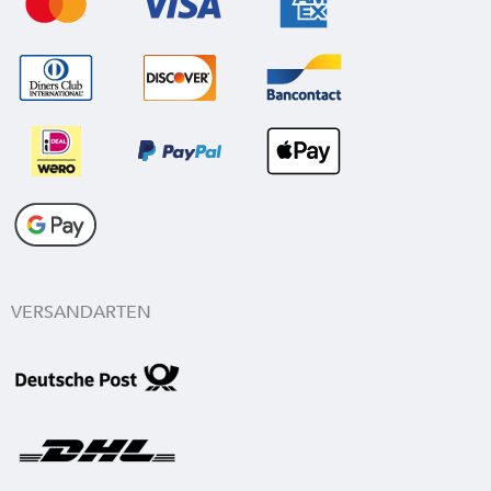
VERSANDARTEN