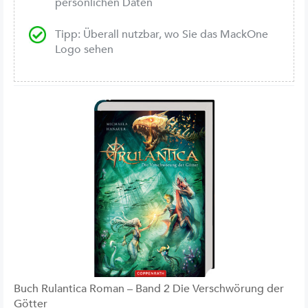
persönlichen Daten
Tipp: Überall nutzbar, wo Sie das MackOne
Logo sehen
Buch Rulantica Roman – Band 2 Die Verschwörung der
Götter