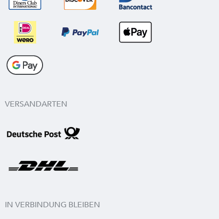
VERSANDARTEN
IN VERBINDUNG BLEIBEN