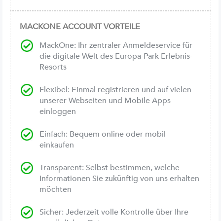
MACKONE ACCOUNT VORTEILE
MackOne: Ihr zentraler Anmeldeservice für
die digitale Welt des Europa-Park Erlebnis-
Resorts
Flexibel: Einmal registrieren und auf vielen
unserer Webseiten und Mobile Apps
einloggen
Einfach: Bequem online oder mobil
einkaufen
Transparent: Selbst bestimmen, welche
Informationen Sie zukünftig von uns erhalten
möchten
Sicher: Jederzeit volle Kontrolle über Ihre