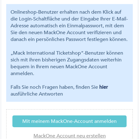
Onlineshop-Benutzer erhalten nach dem Klick auf
die Login-Schaltfläche und der Eingabe Ihrer E-Mail-
Adresse automatisch ein Einmalpasswort, mit dem
Sie den neuen MackOne Account verifizieren und
danach ein persönliches Passwort festlegen können.
„Mack International Ticketshop“-Benutzer können
sich mit ihren bisherigen Zugangsdaten weiterhin
bequem in Ihrem neuen MackOne Account
anmelden.
Falls Sie noch Fragen haben, finden Sie
hier
ausführliche Antworten