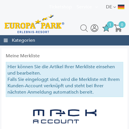
Ticketshop
Service
DE
1
0
Kategorien
Meine Merkliste
Hier können Sie die Artikel Ihrer Merkliste einsehen
und bearbeiten.
Falls Sie eingeloggt sind, wird die Merkliste mit Ihrem
Kunden-Account verknüpft und steht bei Ihrer
nächsten Anmeldung automatisch bereit.