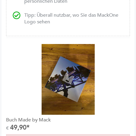
persönlichen Daten
Tipp: Überall nutzbar, wo Sie das MackOne
Logo sehen
Buch Made by Mack
49,90*
€