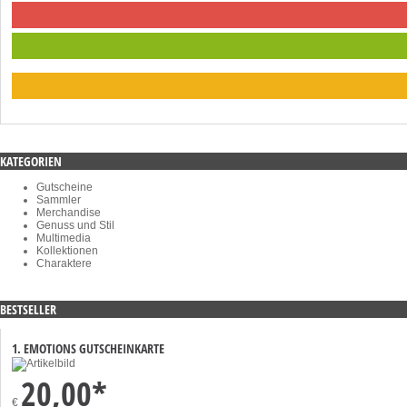
KATEGORIEN
Gutscheine
Sammler
Merchandise
Genuss und Stil
Multimedia
Kollektionen
Charaktere
BESTSELLER
1. EMOTIONS GUTSCHEINKARTE
20,00*
€