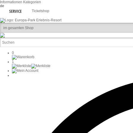
Informationen
Kategorien
de
SERVICE
Ticketshop
0
1