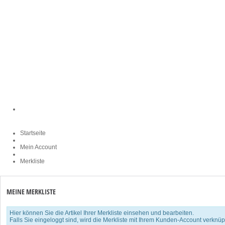
Startseite
Mein Account
Merkliste
MEINE MERKLISTE
Hier können Sie die Artikel Ihrer Merkliste einsehen und bearbeiten.
Falls Sie eingeloggt sind, wird die Merkliste mit Ihrem Kunden-Account verknüp