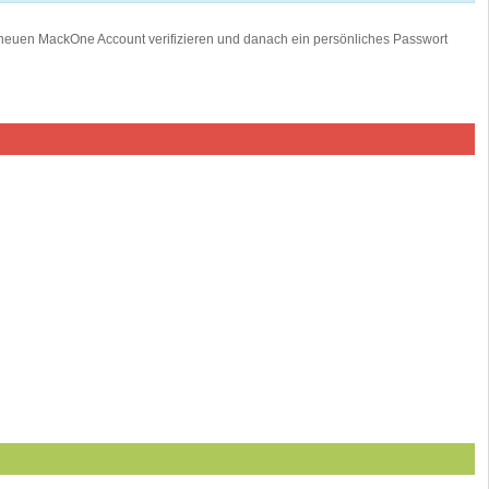
 neuen MackOne Account verifizieren und danach ein persönliches Passwort