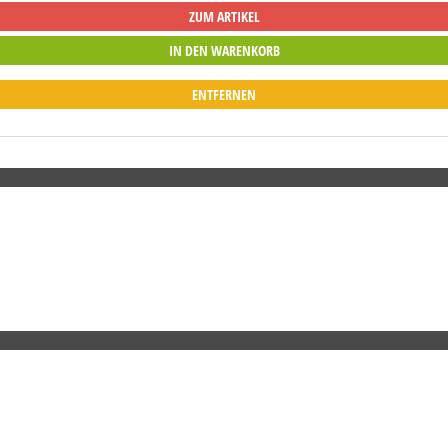
ZUM ARTIKEL
ENTFERNEN