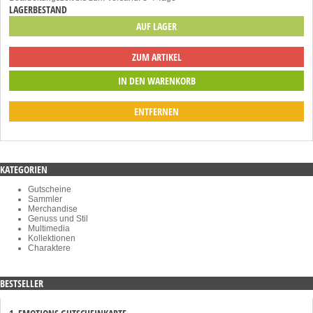
LAGERBESTAND
AUF LAGER
ZUM ARTIKEL
ENTFERNEN
KATEGORIEN
Gutscheine
Sammler
Merchandise
Genuss und Stil
Multimedia
Kollektionen
Charaktere
BESTSELLER