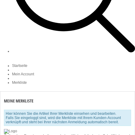
Startseite
Mein Account
Merkliste
MEINE MERKLISTE
Hier können Sie die Artikel Ihrer Merkliste einsehen und bearbeiten.
Falls Sie eingeloggt sind, wird die Merkliste mit Ihrem Kunden-Account
verknüpft und steht bei Ihrer nächsten Anmeldung automatisch bereit.