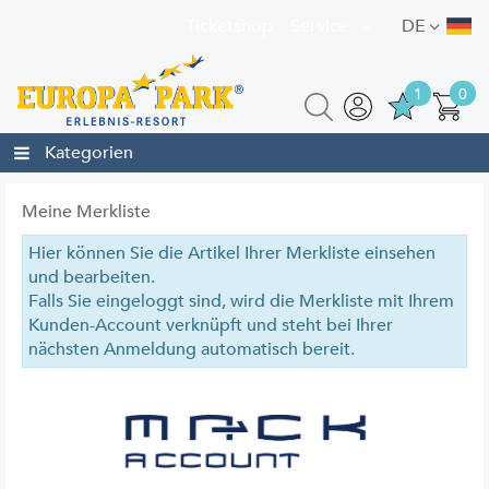
Ticketshop
Service
DE
1
0
Kategorien
Meine Merkliste
Hier können Sie die Artikel Ihrer Merkliste einsehen
und bearbeiten.
Falls Sie eingeloggt sind, wird die Merkliste mit Ihrem
Kunden-Account verknüpft und steht bei Ihrer
nächsten Anmeldung automatisch bereit.