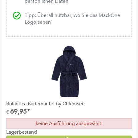
persönlichen Daten
Tipp: Überall nutzbar, wo Sie das MackOne
Logo sehen
Rulantica Bademantel by Chiemsee
69,95*
€
keine Ausführung ausgewählt!
Lagerbestand