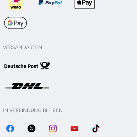
VERSANDARTEN
IN VERBINDUNG BLEIBEN