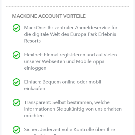
MACKONE ACCOUNT VORTEILE
MackOne: Ihr zentraler Anmeldeservice für
die digitale Welt des Europa-Park Erlebnis-
Resorts
Flexibel: Einmal registrieren und auf vielen
unserer Webseiten und Mobile Apps
einloggen
Einfach: Bequem online oder mobil
einkaufen
Transparent: Selbst bestimmen, welche
Informationen Sie zukünftig von uns erhalten
möchten
Sicher: Jederzeit volle Kontrolle über Ihre