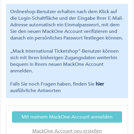
Onlineshop-Benutzer erhalten nach dem Klick auf
die Login-Schaltfläche und der Eingabe Ihrer E-Mail-
Adresse automatisch ein Einmalpasswort, mit dem
Sie den neuen MackOne Account verifizieren und
danach ein persönliches Passwort festlegen können.
„Mack International Ticketshop“-Benutzer können
sich mit ihren bisherigen Zugangsdaten weiterhin
bequem in Ihrem neuen MackOne Account
anmelden.
Falls Sie noch Fragen haben, finden Sie
hier
ausführliche Antworten