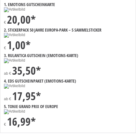
1. EMOTIONS GUTSCHEINKARTE
20,00*
€
2. STICKERPACK 50 JAHRE EUROPA-PARK – 5 SAMMELSTICKER
1,00*
€
3. RULANTICA GUTSCHEIN (EMOTIONS-KARTE)
35,50*
ab
€
4. EDS GUTSCHEINPAKET (EMOTIONS-KARTE)
17,95*
ab
€
5. TONIE GRAND PRIX OF EUROPE
16,99*
€