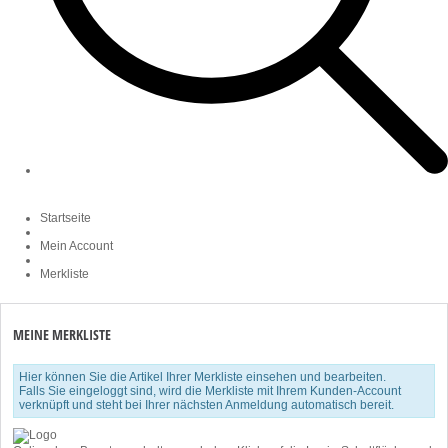
Startseite
Mein Account
Merkliste
MEINE MERKLISTE
Hier können Sie die Artikel Ihrer Merkliste einsehen und bearbeiten.
Falls Sie eingeloggt sind, wird die Merkliste mit Ihrem Kunden-Account
verknüpft und steht bei Ihrer nächsten Anmeldung automatisch bereit.