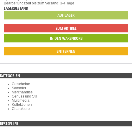
Bearbeitungszeit bis zum Versand: 3-4 Tage
LAGERBESTAND
AUF LAGER
ZUM ARTIKEL
ENTFERNEN
KATEGORIEN
Gutscheine
Sammler
Merchandise
Genuss und Stil
Multimedia
Kollektionen
Charaktere
BESTSELLER