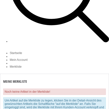
Startseite
Mein Account
Merkliste
MEINE MERKLISTE
Noch keine Artikel in der Merkliste!
Um Artikel auf die Merkliste zu legen, klicken Sie in der Detail-Ansicht des
gewünschten Artikels die Schaltfläche "auf die Merkliste" an. Falls Sie
eingeloggt sind, wird die Merkliste mit Ihrem Kunden-Account verknüpft und