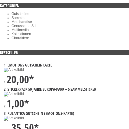
KATEGORIEN
Gutscheine
Sammler
Merchandise
Genuss und Stil
Multimedia
Kollektionen
Charaktere
BESTSELLER
1. EMOTIONS GUTSCHEINKARTE
20,00*
€
2. STICKERPACK 50 JAHRE EUROPA-PARK – 5 SAMMELSTICKER
1,00*
€
3. RULANTICA GUTSCHEIN (EMOTIONS-KARTE)
35,50*