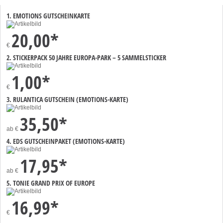
1. EMOTIONS GUTSCHEINKARTE
20,00*
€
2. STICKERPACK 50 JAHRE EUROPA-PARK – 5 SAMMELSTICKER
1,00*
€
3. RULANTICA GUTSCHEIN (EMOTIONS-KARTE)
35,50*
ab
€
4. EDS GUTSCHEINPAKET (EMOTIONS-KARTE)
17,95*
ab
€
5. TONIE GRAND PRIX OF EUROPE
16,99*
€