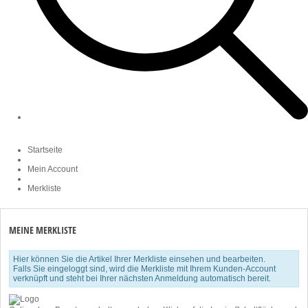
Startseite
Mein Account
Merkliste
MEINE MERKLISTE
Hier können Sie die Artikel Ihrer Merkliste einsehen und bearbeiten.
Falls Sie eingeloggt sind, wird die Merkliste mit Ihrem Kunden-Account
verknüpft und steht bei Ihrer nächsten Anmeldung automatisch bereit.