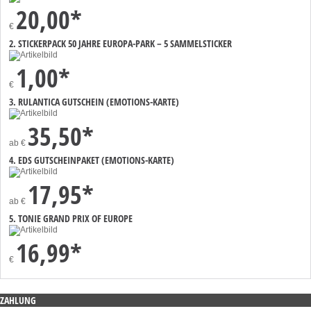
20,00*
€
2. STICKERPACK 50 JAHRE EUROPA-PARK – 5 SAMMELSTICKER
1,00*
€
3. RULANTICA GUTSCHEIN (EMOTIONS-KARTE)
35,50*
ab
€
4. EDS GUTSCHEINPAKET (EMOTIONS-KARTE)
17,95*
ab
€
5. TONIE GRAND PRIX OF EUROPE
16,99*
€
ZAHLUNG