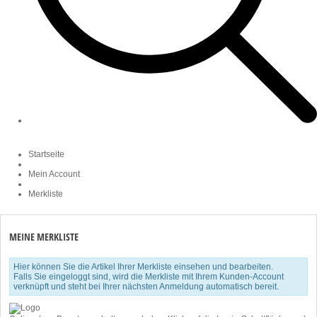
Startseite
Mein Account
Merkliste
MEINE MERKLISTE
Hier können Sie die Artikel Ihrer Merkliste einsehen und bearbeiten.
Falls Sie eingeloggt sind, wird die Merkliste mit Ihrem Kunden-Account
verknüpft und steht bei Ihrer nächsten Anmeldung automatisch bereit.