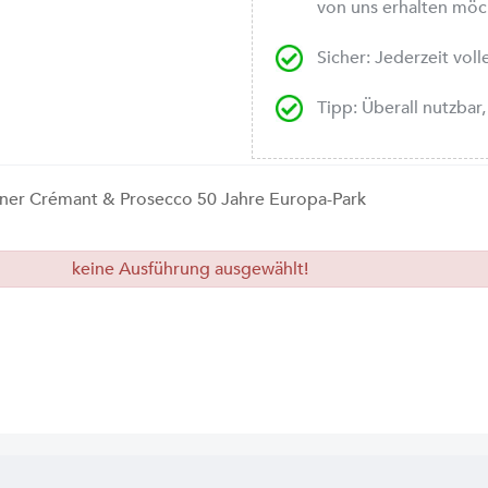
von uns erhalten mö
Sicher: Jederzeit vol
Tipp: Überall nutzba
ner Crémant & Prosecco 50 Jahre Europa-Park
keine Ausführung ausgewählt!