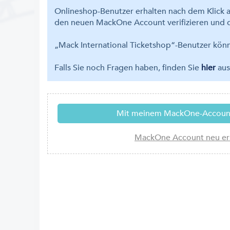
Onlineshop-Benutzer erhalten nach dem Klick a
den neuen MackOne Account verifizieren und d
„Mack International Ticketshop“-Benutzer kö
Falls Sie noch Fragen haben, finden Sie
hier
aus