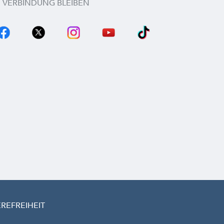
N VERBINDUNG BLEIBEN
EREFREIHEIT