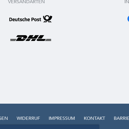
VERSANDARTEN
I
GEN
WIDERRUF
IMPRESSUM
KONTAKT
BARRI