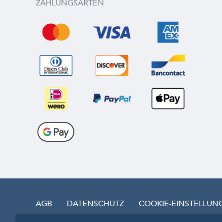
ZAHLUNGSARTEN
AGB
DATENSCHUTZ
COOKIE-EINSTELLUN