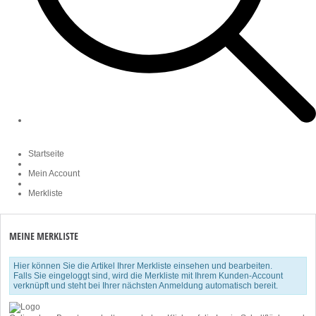
Startseite
Mein Account
Merkliste
MEINE MERKLISTE
Hier können Sie die Artikel Ihrer Merkliste einsehen und bearbeiten.
Falls Sie eingeloggt sind, wird die Merkliste mit Ihrem Kunden-Account
verknüpft und steht bei Ihrer nächsten Anmeldung automatisch bereit.