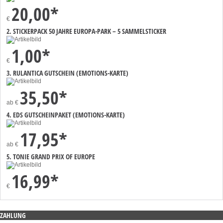
20,00*
€
2. STICKERPACK 50 JAHRE EUROPA-PARK – 5 SAMMELSTICKER
1,00*
€
3. RULANTICA GUTSCHEIN (EMOTIONS-KARTE)
35,50*
ab
€
4. EDS GUTSCHEINPAKET (EMOTIONS-KARTE)
17,95*
ab
€
5. TONIE GRAND PRIX OF EUROPE
16,99*
€
ZAHLUNG