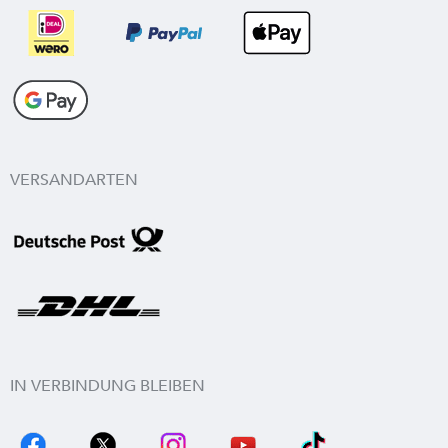
VERSANDARTEN
IN VERBINDUNG BLEIBEN