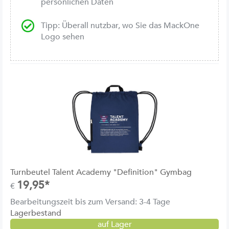
persönlichen Daten
Tipp: Überall nutzbar, wo Sie das MackOne
Logo sehen
Turnbeutel Talent Academy "Definition" Gymbag
19,95*
€
Bearbeitungszeit bis zum Versand: 3-4 Tage
Lagerbestand
auf Lager