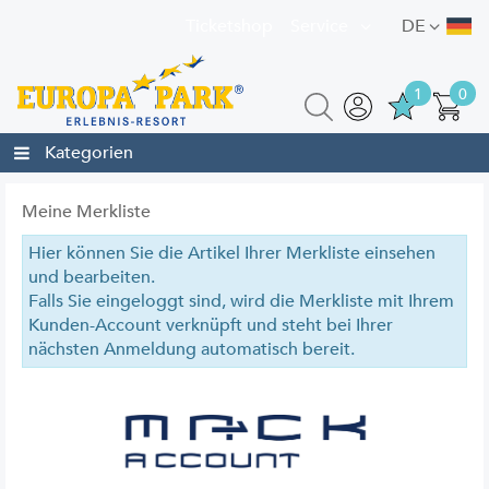
Ticketshop
Service
DE
1
0
Kategorien
Meine Merkliste
Hier können Sie die Artikel Ihrer Merkliste einsehen
und bearbeiten.
Falls Sie eingeloggt sind, wird die Merkliste mit Ihrem
Kunden-Account verknüpft und steht bei Ihrer
nächsten Anmeldung automatisch bereit.