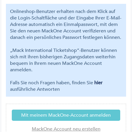
Onlineshop-Benutzer erhalten nach dem Klick auf
die Login-Schaltfläche und der Eingabe Ihrer E-Mail-
Adresse automatisch ein Einmalpasswort, mit dem
Sie den neuen MackOne Account verifizieren und
danach ein persönliches Passwort festlegen können.
„Mack International Ticketshop“-Benutzer können
sich mit ihren bisherigen Zugangsdaten weiterhin
bequem in Ihrem neuen MackOne Account
anmelden.
Falls Sie noch Fragen haben, finden Sie
hier
ausführliche Antworten