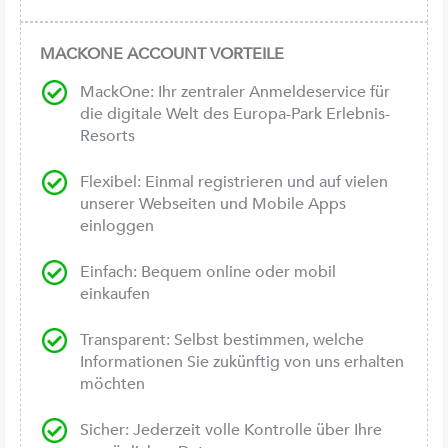
MACKONE ACCOUNT VORTEILE
MackOne: Ihr zentraler Anmeldeservice für
die digitale Welt des Europa-Park Erlebnis-
Resorts
Flexibel: Einmal registrieren und auf vielen
unserer Webseiten und Mobile Apps
einloggen
Einfach: Bequem online oder mobil
einkaufen
Transparent: Selbst bestimmen, welche
Informationen Sie zukünftig von uns erhalten
möchten
Sicher: Jederzeit volle Kontrolle über Ihre