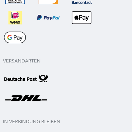
VERSANDARTEN
IN VERBINDUNG BLEIBEN