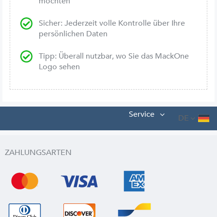
möchten
Sicher: Jederzeit volle Kontrolle über Ihre
persönlichen Daten
Tipp: Überall nutzbar, wo Sie das MackOne
Logo sehen
Service
DE
ZAHLUNGSARTEN