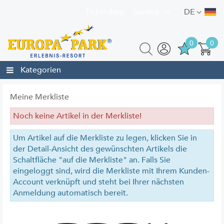
Ticketshop
Service
DE
0
0
Kategorien
Meine Merkliste
Noch keine Artikel in der Merkliste!
Um Artikel auf die Merkliste zu legen, klicken Sie in
der Detail-Ansicht des gewünschten Artikels die
Schaltfläche "auf die Merkliste" an. Falls Sie
eingeloggt sind, wird die Merkliste mit Ihrem Kunden-
Account verknüpft und steht bei Ihrer nächsten
Anmeldung automatisch bereit.