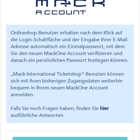
Onlineshop-Benutzer erhalten nach dem Klick auf
die Login-Schaltfläche und der Eingabe Ihrer E-Mail-
Adresse automatisch ein Einmalpasswort, mit dem
Sie den neuen MackOne Account verifizieren und
danach ein persönliches Passwort festlegen können.
„Mack International Ticketshop“-Benutzer können
sich mit ihren bisherigen Zugangsdaten weiterhin
bequem in Ihrem neuen MackOne Account
anmelden.
Falls Sie noch Fragen haben, finden Sie
hier
ausführliche Antworten