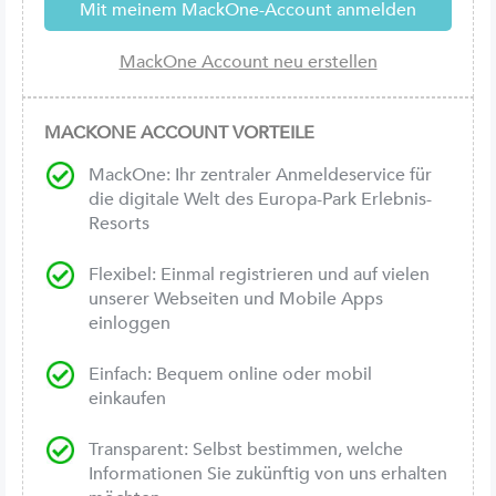
MACKONE ACCOUNT VORTEILE
MackOne: Ihr zentraler Anmeldeservice für
die digitale Welt des Europa-Park Erlebnis-
Resorts
Flexibel: Einmal registrieren und auf vielen
unserer Webseiten und Mobile Apps
einloggen
Einfach: Bequem online oder mobil
einkaufen
Transparent: Selbst bestimmen, welche
Informationen Sie zukünftig von uns erhalten