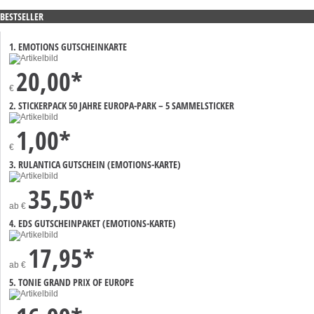
BESTSELLER
1. EMOTIONS GUTSCHEINKARTE
20,00*
€
2. STICKERPACK 50 JAHRE EUROPA-PARK – 5 SAMMELSTICKER
1,00*
€
3. RULANTICA GUTSCHEIN (EMOTIONS-KARTE)
35,50*
ab
€
4. EDS GUTSCHEINPAKET (EMOTIONS-KARTE)
17,95*
ab
€
5. TONIE GRAND PRIX OF EUROPE