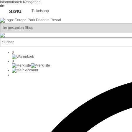
Informationen
Kategorien
de
SERVICE
Ticketshop
0
0