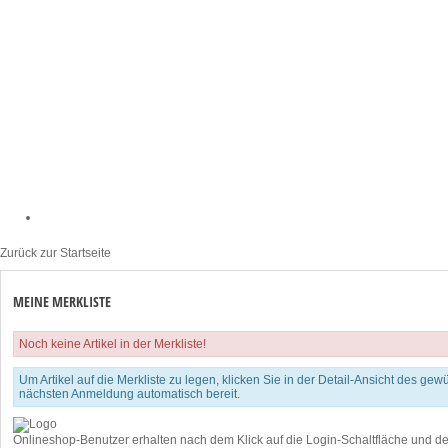
Zurück zur Startseite
MEINE MERKLISTE
Noch keine Artikel in der Merkliste!
Um Artikel auf die Merkliste zu legen, klicken Sie in der Detail-Ansicht des gewü
nächsten Anmeldung automatisch bereit.
Onlineshop-Benutzer erhalten nach dem Klick auf die Login-Schaltfläche und d