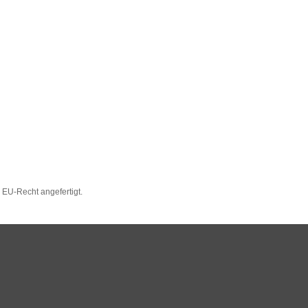
EU-Recht angefertigt.