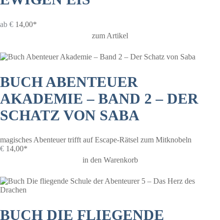
ab
€
14,00*
zum Artikel
BUCH ABENTEUER
AKADEMIE – BAND 2 – DER
SCHATZ VON SABA
magisches Abenteuer trifft auf Escape-Rätsel zum Mitknobeln
€
14,00*
in den Warenkorb
BUCH DIE FLIEGENDE