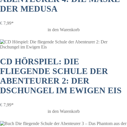
DER MEDUSA
€
7,99*
in den Warenkorb
CD HÖRSPIEL: DIE
FLIEGENDE SCHULE DER
ABENTEURER 2: DER
DSCHUNGEL IM EWIGEN EIS
€
7,99*
in den Warenkorb