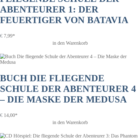
ABENTEURER 1: DER
FEUERTIGER VON BATAVIA
€
7,99*
in den Warenkorb
BUCH DIE FLIEGENDE
SCHULE DER ABENTEURER 4
– DIE MASKE DER MEDUSA
€
14,00*
in den Warenkorb