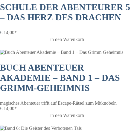
SCHULE DER ABENTEURER 5
– DAS HERZ DES DRACHEN
€
14,00*
in den Warenkorb
BUCH ABENTEUER
AKADEMIE – BAND 1 – DAS
GRIMM-GEHEIMNIS
magisches Abenteuer trifft auf Escape-Rätsel zum Mitknobeln
€
14,00*
in den Warenkorb