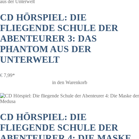
CD HÖRSPIEL: DIE
FLIEGENDE SCHULE DER
ABENTEURER 3: DAS
PHANTOM AUS DER
UNTERWELT
€
7,99*
in den Warenkorb
CD HÖRSPIEL: DIE
FLIEGENDE SCHULE DER
ABENTEURER 4: DIE MASKE