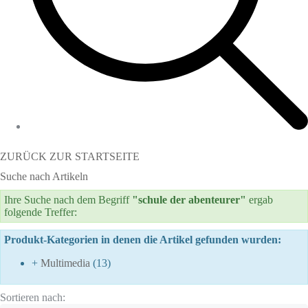
ZURÜCK ZUR STARTSEITE
Suche nach Artikeln
Ihre Suche nach dem Begriff
"schule der abenteurer"
ergab
folgende Treffer:
Produkt-Kategorien in denen die Artikel gefunden wurden:
+
Multimedia
(13)
Sortieren nach: