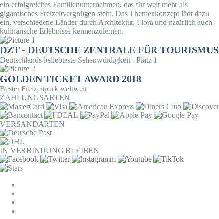
ein erfolgreiches Familienunternehmen, das für weit mehr als
gigantisches Freizeitvergnügen steht. Das Themenkonzept lädt dazu
ein, verschiedene Länder durch Architektur, Flora und natürlich auch
kulinarische Erlebnisse kennenzulernen.
DZT - DEUTSCHE ZENTRALE FÜR TOURISMUS
Deutschlands beliebteste Sehenwürdigkeit - Platz 1
GOLDEN TICKET AWARD 2018
Bester Freizeitpark weltweit
ZAHLUNGSARTEN
VERSANDARTEN
IN VERBINDUNG BLEIBEN
COOKIE-EINSTELLUNGEN
AGB
DATENSCHUTZ
WIDERRUF