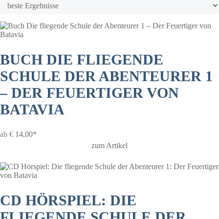
BUCH DIE FLIEGENDE
SCHULE DER ABENTEURER 1
– DER FEUERTIGER VON
BATAVIA
ab
€
14,00*
zum Artikel
CD HÖRSPIEL: DIE
FLIEGENDE SCHULE DER