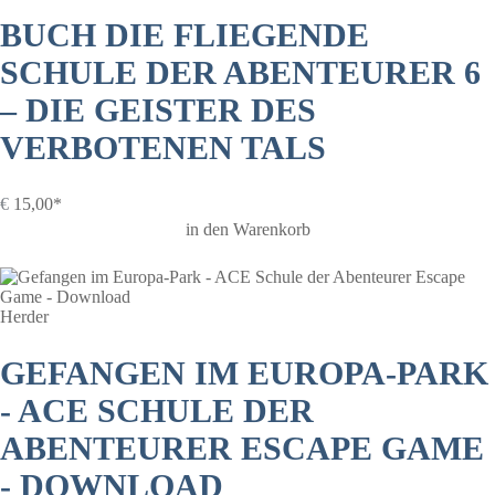
BUCH DIE FLIEGENDE
SCHULE DER ABENTEURER 6
– DIE GEISTER DES
VERBOTENEN TALS
€
15,00*
in den Warenkorb
Herder
GEFANGEN IM EUROPA-PARK
- ACE SCHULE DER
ABENTEURER ESCAPE GAME
- DOWNLOAD