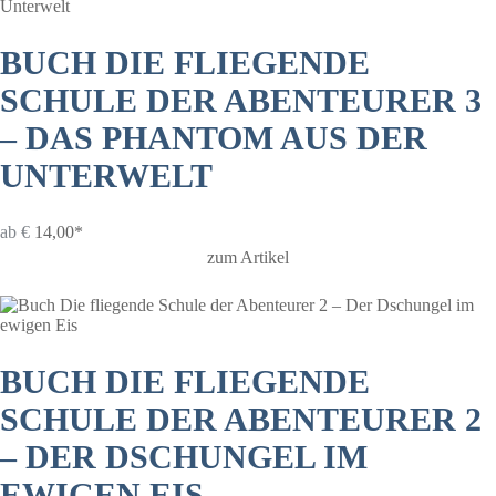
BUCH DIE FLIEGENDE
SCHULE DER ABENTEURER 3
– DAS PHANTOM AUS DER
UNTERWELT
ab
€
14,00*
zum Artikel
BUCH DIE FLIEGENDE
SCHULE DER ABENTEURER 2
– DER DSCHUNGEL IM
EWIGEN EIS