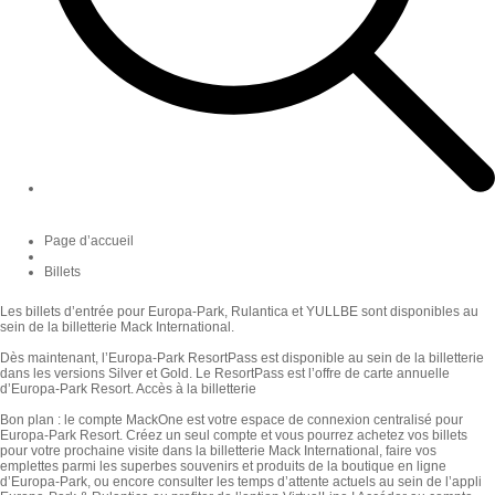
Page d’accueil
Billets
Les billets d’entrée pour Europa-Park, Rulantica et YULLBE sont disponibles au
sein de la
billetterie Mack International
.
Dès maintenant, l’Europa-Park ResortPass est disponible au sein de la billetterie
dans les versions Silver et Gold. Le ResortPass est l’offre de carte annuelle
d’Europa-Park Resort.
Accès à la billetterie
Bon plan : le compte MackOne est votre espace de connexion centralisé pour
Europa-Park Resort. Créez un seul compte et vous pourrez achetez vos billets
pour votre prochaine visite dans la billetterie Mack International, faire vos
emplettes parmi les superbes souvenirs et produits de la boutique en ligne
d’Europa-Park, ou encore consulter les temps d’attente actuels au sein de l’appli