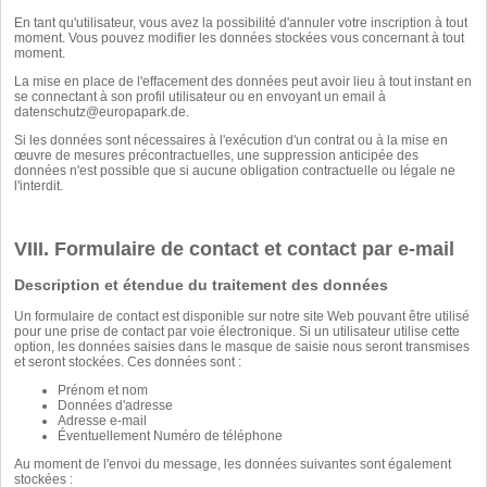
En tant qu'utilisateur, vous avez la possibilité d'annuler votre inscription à tout
moment. Vous pouvez modifier les données stockées vous concernant à tout
moment.
La mise en place de l'effacement des données peut avoir lieu à tout instant en
se connectant à son profil utilisateur ou en envoyant un email à
datenschutz@europapark.de
.
Si les données sont nécessaires à l'exécution d'un contrat ou à la mise en
œuvre de mesures précontractuelles, une suppression anticipée des
données n'est possible que si aucune obligation contractuelle ou légale ne
l'interdit.
VIII. Formulaire de contact et contact par e-mail
Description et étendue du traitement des données
Un formulaire de contact est disponible sur notre site Web pouvant être utilisé
pour une prise de contact par voie électronique. Si un utilisateur utilise cette
option, les données saisies dans le masque de saisie nous seront transmises
et seront stockées. Ces données sont :
Prénom et nom
Données d'adresse
Adresse e-mail
Éventuellement Numéro de téléphone
Au moment de l'envoi du message, les données suivantes sont également
stockées :