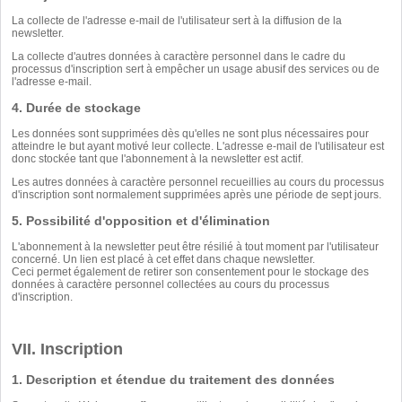
La collecte de l'adresse e-mail de l'utilisateur sert à la diffusion de la
newsletter.
La collecte d'autres données à caractère personnel dans le cadre du
processus d'inscription sert à empêcher un usage abusif des services ou de
l'adresse e-mail.
4. Durée de stockage
Les données sont supprimées dès qu'elles ne sont plus nécessaires pour
atteindre le but ayant motivé leur collecte. L'adresse e-mail de l'utilisateur est
donc stockée tant que l'abonnement à la newsletter est actif.
Les autres données à caractère personnel recueillies au cours du processus
d'inscription sont normalement supprimées après une période de sept jours.
5. Possibilité d'opposition et d'élimination
L'abonnement à la newsletter peut être résilié à tout moment par l'utilisateur
concerné. Un lien est placé à cet effet dans chaque newsletter.
Ceci permet également de retirer son consentement pour le stockage des
données à caractère personnel collectées au cours du processus
d'inscription.
VII. Inscription
1. Description et étendue du traitement des données