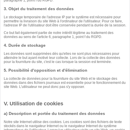
paragraphe 1, point f du RGPD.
3. Objet du traitement des données
Le stockage temporaire de l'adresse IP par le système est nécessaire pour
permettre la livraison du site Web à l'ordinateur de l'utilisateur. Pour ce faire,
l'adresse IP de l'utilisateur doit être conservée pendant la durée de la session.
Ce but fait également partie de notre intérêt légitime au traitement des
données au sens de l'article 6, paragraphe 1, point f du RGPD.
4. Durée de stockage
Les données sont supprimées dès qu'elles ne sont plus nécessaires pour
atteindre le but ayant motivé leur collecte. Lors de la collecte des données
pour la fourniture du site, c'est le cas lorsque la session est terminée.
5. Possibilité d'opposition et d'élimination
La collecte de données pour la fourniture du site Web et le stockage des
données dans des fichiers journaux est essentielle pour le fonctionnement du
site Web. L'utilisateur ne peut donc pas s'y opposer.
V. Utilisation de cookies
a) Description et portée du traitement des données
Notre site Internet utilise des cookies. Les cookies sont des fichiers de texte
stockés dans le navigateur Internet ou le navigateur Internet du système