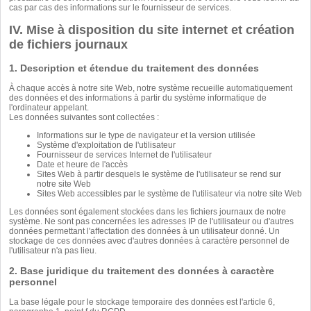
cas par cas des informations sur le fournisseur de services.
IV. Mise à disposition du site internet et création
de fichiers journaux
1. Description et étendue du traitement des données
À chaque accès à notre site Web, notre système recueille automatiquement
des données et des informations à partir du système informatique de
l'ordinateur appelant.
Les données suivantes sont collectées :
Informations sur le type de navigateur et la version utilisée
Système d'exploitation de l'utilisateur
Fournisseur de services Internet de l'utilisateur
Date et heure de l'accès
Sites Web à partir desquels le système de l'utilisateur se rend sur
notre site Web
Sites Web accessibles par le système de l'utilisateur via notre site Web
Les données sont également stockées dans les fichiers journaux de notre
système. Ne sont pas concernées les adresses IP de l'utilisateur ou d'autres
données permettant l'affectation des données à un utilisateur donné. Un
stockage de ces données avec d'autres données à caractère personnel de
l'utilisateur n'a pas lieu.
2. Base juridique du traitement des données à caractère
personnel
La base légale pour le stockage temporaire des données est l'article 6,