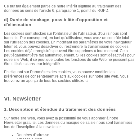
Ce but fait également partie de notre intérêt légitime au traitement des
données au sens de l'article 6, paragraphe 1, point f du RGPD.
d) Durée de stockage, possibilité d'opposition et
d'élimination
Les cookies sont stockés sur l'ordinateur de l'utilisateur, d'où ils nous sont
transmis. Par conséquent, en tant qu'utilisateur, vous avez un contrôle total
sur l'utilisation des cookies. En modifiant les paramètres de votre navigateur
Internet, vous pouvez désactiver ou restreindre la transmission de cookies.
Les cookies déjà enregistrés peuvent être supprimés à tout moment. Cela
peut également être fait automatiquement. Si les cookies sont désactivés pour
notre site Web, il se peut que toutes les fonctions du site Web ne puissent pas
être utilisées dans leur intégralité.
En cliquant sur
Paramètres des cookies
, vous pouvez modifier les
préférences de consentement relatifs aux cookies sur notre site web. Vous
trouverez un aperçu de tous les cookies utilisés
ici
.
VI. Newsletter
1. Description et étendue du traitement des données
Sur notre site Web, vous avez la possibilité de vous abonner à notre
Newsletter gratuite. Les données du masque de saisie nous sont transmises
lors de l'inscription à la newsletter.
Données d'adresse