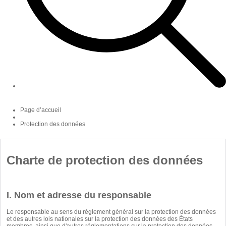
Page d’accueil
Protection des données
Charte de protection des données
I. Nom et adresse du responsable
Le responsable au sens du règlement général sur la protection des données
et des autres lois nationales sur la protection des données des États