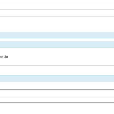
reich)