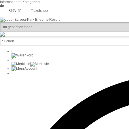
Informationen
Kategorien
de
SERVICE
Ticketshop
0
0