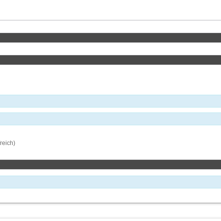
reich)