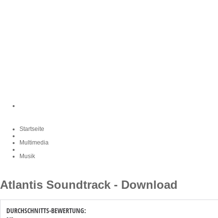
Startseite
Multimedia
Musik
Atlantis Soundtrack - Download
DURCHSCHNITTS-BEWERTUNG: