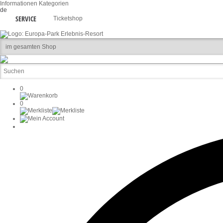
Informationen
Kategorien
de
SERVICE
Ticketshop
0
0