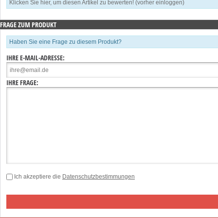
Klicken Sie hier, um diesen Artikel zu bewerten! (vorher einloggen)
FRAGE ZUM PRODUKT
Haben Sie eine Frage zu diesem Produkt?
IHRE E-MAIL-ADRESSE:
IHRE FRAGE:
Ich akzeptiere die
Datenschutzbestimmungen