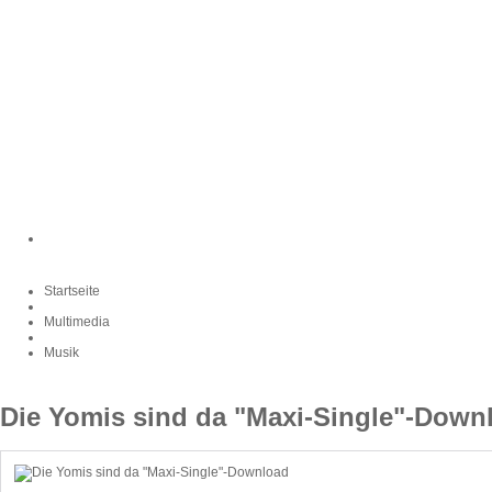
Startseite
Multimedia
Musik
Die Yomis sind da "Maxi-Single"-Down