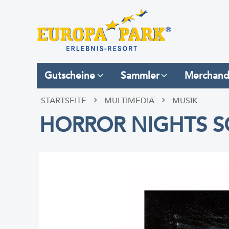
Gutscheine
Sammler
Merchand
STARTSEITE
MULTIMEDIA
MUSIK
HORROR NIGHTS 