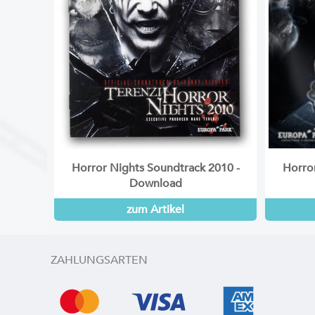
Horror Nights Soundtrack 2010 -
Horro
Download
zum Artikel
ZAHLUNGSARTEN