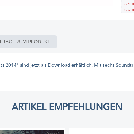
5.4 M
4.6 M
FRAGE ZUM PRODUKT
s 2014" sind jetzt als Download erhältlich! Mit sechs Soundtr
ARTIKEL EMPFEHLUNGEN