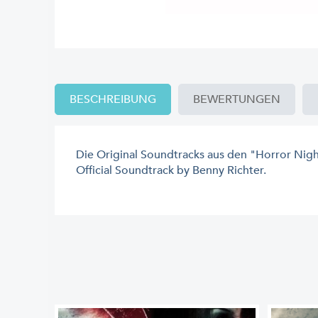
BESCHREIBUNG
BEWERTUNGEN
Die Original Soundtracks aus den "Horror Night
Official Soundtrack by Benny Richter.