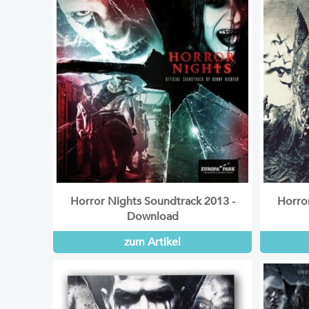
Horror Nights Soundtrack 2013 -
Horro
Download
zum Artikel