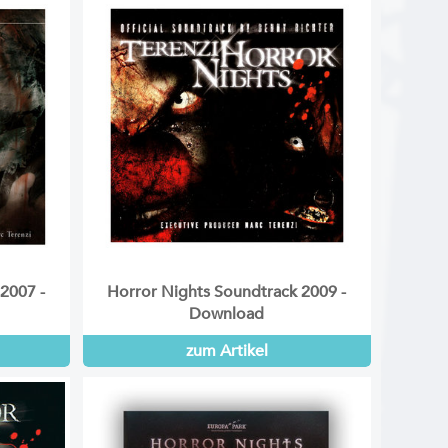
2007 -
Horror Nights Soundtrack 2009 -
Download
zum Artikel