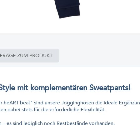
FRAGE ZUM PRODUKT
 Style mit komplementären Sweatpants!
r heART beat" sind unsere Jogginghosen die ideale Ergänzun
abei stets für die erforderliche Flexibilität.
ch – es sind lediglich noch Restbestände vorhanden.