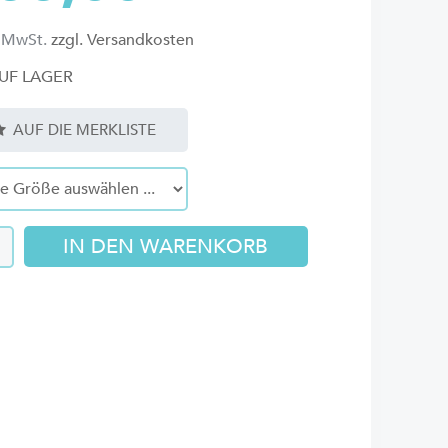
l. MwSt.
zzgl. Versandkosten
UF LAGER
AUF DIE MERKLISTE