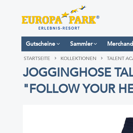
Gutscheine
Sammler
Merchand
STARTSEITE
KOLLEKTIONEN
TALENT A
JOGGINGHOSE TAL
"FOLLOW YOUR HE