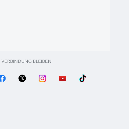
N VERBINDUNG BLEIBEN