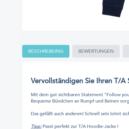
BESCHREIBUNG
BEWERTUNGEN
Vervollständigen Sie Ihren T/A
Mit dem gut sichtbaren Statement "Follow you
Bequeme Bündchen an Rumpf und Beinen sorgen d
Das gefällt auch anderen! Schnell sein lohnt si
Tipp:
Passt perfekt zur T/A Hoodie-Jacke !