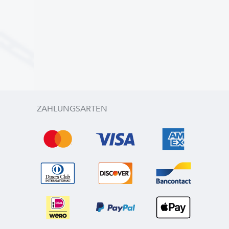
ZAHLUNGSARTEN