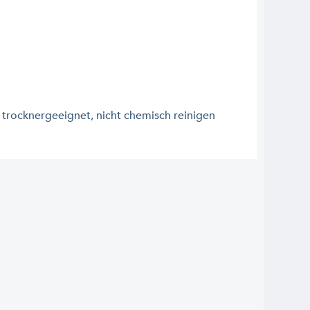
 trocknergeeignet, nicht chemisch reinigen