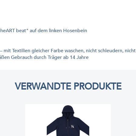
eART beat" auf dem linken Hosenbein
t Textilien gleicher Farbe waschen, nicht schleudern, nicht
n Gebrauch durch Träger ab 14 Jahre
VERWANDTE PRODUKTE