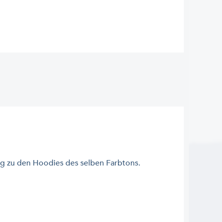
g zu den Hoodies des selben Farbtons.