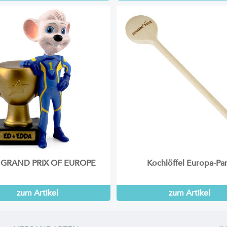
e GRAND PRIX OF EUROPE
Kochlöffel Europa-Pa
zum Artikel
zum Artikel