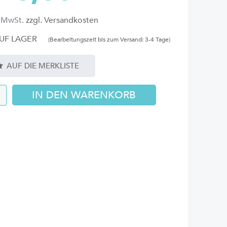
l. MwSt.
zzgl. Versandkosten
UF LAGER
(Bearbeitungszeit bis zum Versand: 3-4 Tage)
AUF DIE MERKLISTE