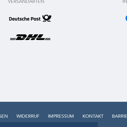
VERSANDARTEN
I
GEN
WIDERRUF
IMPRESSUM
KONTAKT
BARRI