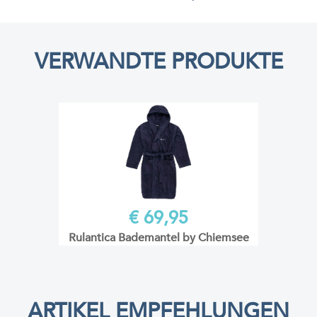
VERWANDTE PRODUKTE
€ 69,95
Rulantica Bademantel by Chiemsee
ARTIKEL EMPFEHLUNGEN