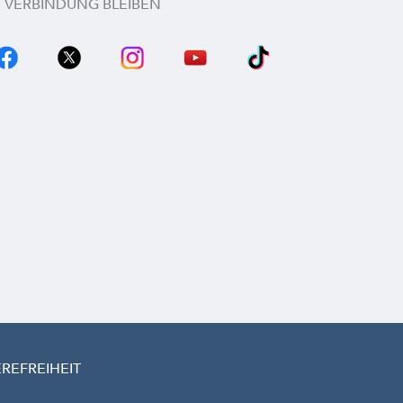
N VERBINDUNG BLEIBEN
EREFREIHEIT