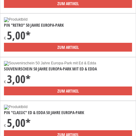
ZUM ARTIKEL
PIN "RETRO" 50 JAHRE EUROPA-PARK
5,00*
€
ZUM ARTIKEL
SOUVENIRSCHEIN 50 JAHRE EUROPA-PARK MIT ED & EDDA
3,00*
€
ZUM ARTIKEL
PIN "CLASSIC" ED & EDDA 50 JAHRE EUROPA-PARK
5,00*
€
ZUM ARTIKEL