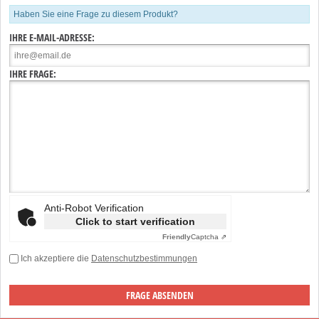
Haben Sie eine Frage zu diesem Produkt?
IHRE E-MAIL-ADRESSE:
IHRE FRAGE:
Anti-Robot Verification
Click to start verification
Friendly
Captcha ⇗
Ich akzeptiere die
Datenschutzbestimmungen