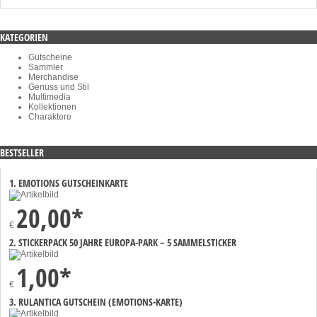
KATEGORIEN
Gutscheine
Sammler
Merchandise
Genuss und Stil
Multimedia
Kollektionen
Charaktere
BESTSELLER
1. EMOTIONS GUTSCHEINKARTE
20,00*
€
2. STICKERPACK 50 JAHRE EUROPA-PARK – 5 SAMMELSTICKER
1,00*
€
3. RULANTICA GUTSCHEIN (EMOTIONS-KARTE)