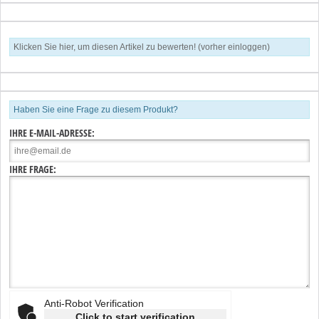
Klicken Sie hier, um diesen Artikel zu bewerten! (vorher einloggen)
Haben Sie eine Frage zu diesem Produkt?
IHRE E-MAIL-ADRESSE:
IHRE FRAGE:
Anti-Robot Verification
Click to start verification