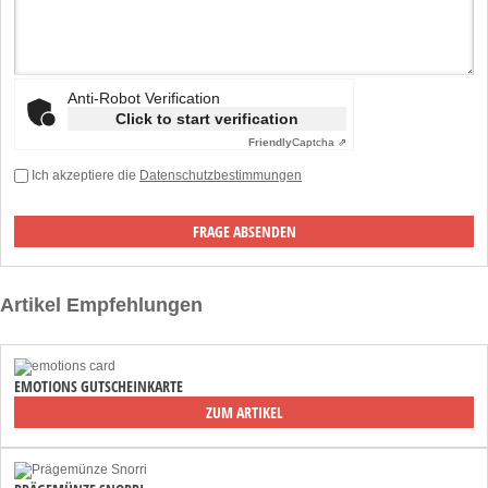
Anti-Robot Verification
Click to start verification
Friendly
Captcha ⇗
Ich akzeptiere die
Datenschutzbestimmungen
Artikel Empfehlungen
EMOTIONS GUTSCHEINKARTE
ZUM ARTIKEL