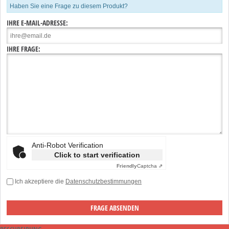
Haben Sie eine Frage zu diesem Produkt?
IHRE E-MAIL-ADRESSE:
IHRE FRAGE:
Anti-Robot Verification
Click to start verification
Friendly
Captcha ⇗
Ich akzeptiere die
Datenschutzbestimmungen