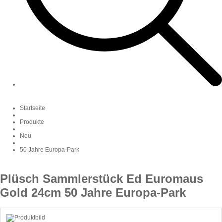
Startseite
Produkte
Neu
50 Jahre Europa-Park
Plüsch Sammlerstück Ed Euromaus
Gold 24cm 50 Jahre Europa-Park