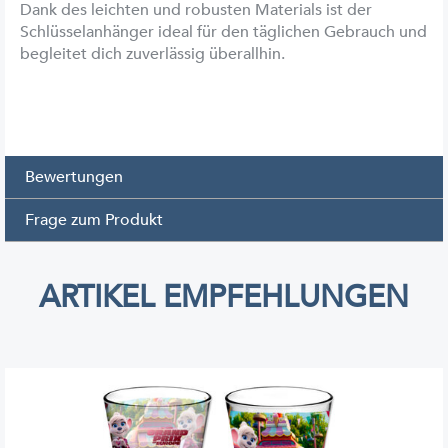
Dank des leichten und robusten Materials ist der
Schlüsselanhänger ideal für den täglichen Gebrauch und
begleitet dich zuverlässig überallhin.
Bewertungen
Frage zum Produkt
ARTIKEL EMPFEHLUNGEN