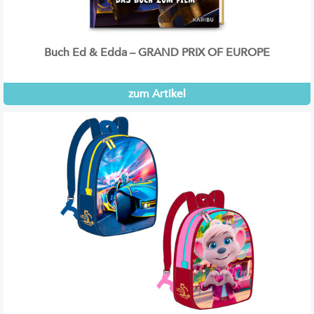
Buch Ed & Edda – GRAND PRIX OF EUROPE
zum Artikel