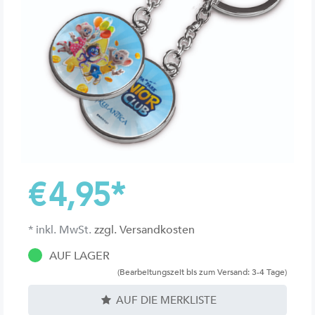
€
4,95
*
* inkl. MwSt.
zzgl. Versandkosten
AUF LAGER
(Bearbeitungszeit bis zum Versand: 3-4 Tage)
AUF DIE MERKLISTE