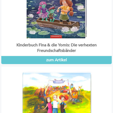
Kinderbuch Fina & die Yomis: Die verhexten
Freundschaftsbänder
zum Artikel