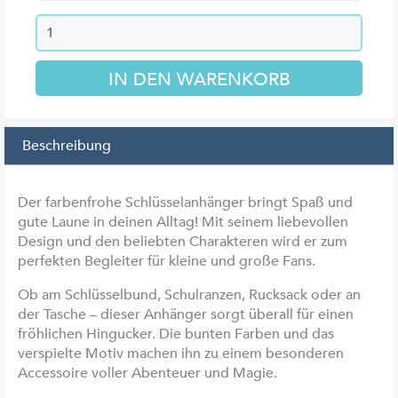
Beschreibung
Der farbenfrohe Schlüsselanhänger bringt Spaß und
gute Laune in deinen Alltag! Mit seinem liebevollen
Design und den beliebten Charakteren wird er zum
perfekten Begleiter für kleine und große Fans.
Ob am Schlüsselbund, Schulranzen, Rucksack oder an
der Tasche – dieser Anhänger sorgt überall für einen
fröhlichen Hingucker. Die bunten Farben und das
verspielte Motiv machen ihn zu einem besonderen
Accessoire voller Abenteuer und Magie.