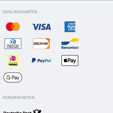
ZAHLUNGSARTEN
VERSANDARTEN