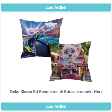
zum Artikel
Deko Kissen Ed Rennfahrer & Edda Jahrmarkt Herz
zum Artikel