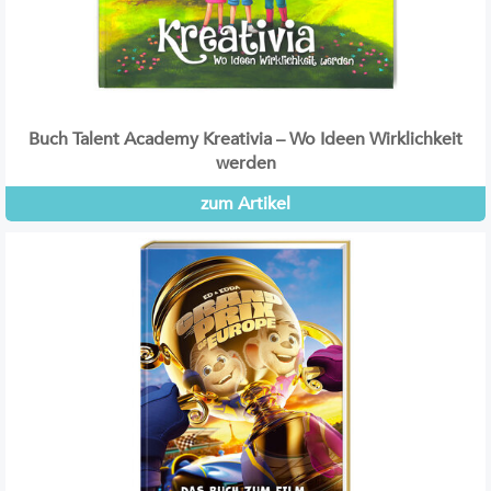
Buch Talent Academy Kreativia – Wo Ideen Wirklichkeit
werden
zum Artikel