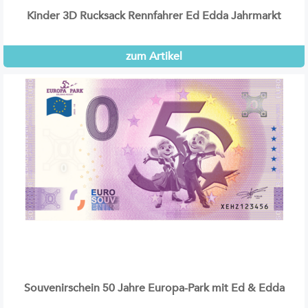
Kinder 3D Rucksack Rennfahrer Ed Edda Jahrmarkt
zum Artikel
Souvenirschein 50 Jahre Europa-Park mit Ed & Edda