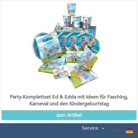
Party-Komplettset Ed & Edda mit Ideen für Fasching,
Karneval und den Kindergeburtstag
zum Artikel
Service
DE