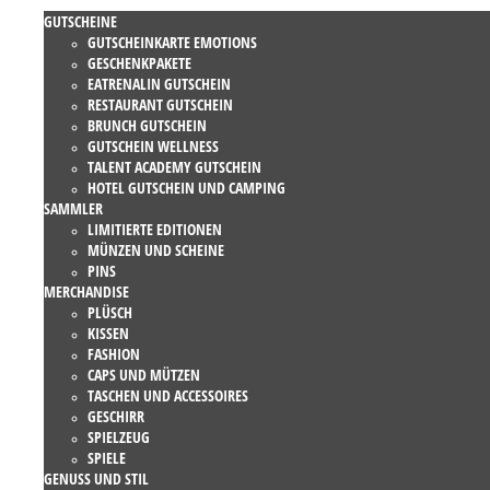
GUTSCHEINE
GUTSCHEINKARTE EMOTIONS
GESCHENKPAKETE
EATRENALIN GUTSCHEIN
RESTAURANT GUTSCHEIN
BRUNCH GUTSCHEIN
GUTSCHEIN WELLNESS
TALENT ACADEMY GUTSCHEIN
HOTEL GUTSCHEIN UND CAMPING
SAMMLER
LIMITIERTE EDITIONEN
MÜNZEN UND SCHEINE
PINS
MERCHANDISE
PLÜSCH
KISSEN
FASHION
CAPS UND MÜTZEN
TASCHEN UND ACCESSOIRES
GESCHIRR
SPIELZEUG
SPIELE
GENUSS UND STIL