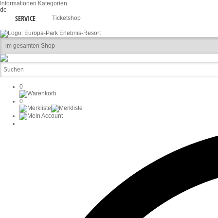
Informationen
Kategorien
de
SERVICE
Ticketshop
0
0