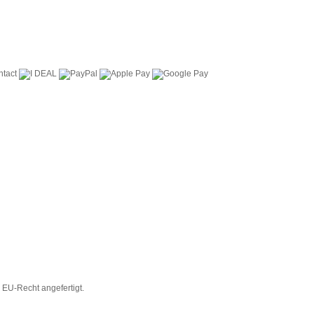
EU-Recht angefertigt.