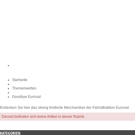
Startseite
Themenwelten
Goodbye Eurosat
Endecken Sie hier das streng limitierte Merchandise der Fahrattraktion Eurosat.
Derzeit befinden sich keine Artikel in dieser Rubrik.
KATEGORIEN