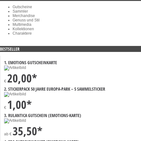
Gutscheine
Sammler
Merchandise
Genuss und Stil
Multimedia
Kollektionen
Charaktere
BESTSELLER
1. EMOTIONS GUTSCHEINKARTE
20,00*
€
2. STICKERPACK 50 JAHRE EUROPA-PARK – 5 SAMMELSTICKER
1,00*
€
3. RULANTICA GUTSCHEIN (EMOTIONS-KARTE)
35,50*
ab
€