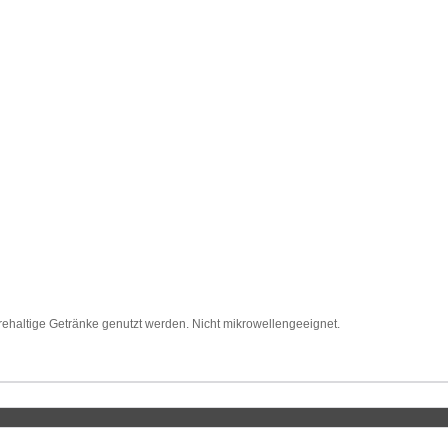
urehaltige Getränke genutzt werden. Nicht mikrowellengeeignet.