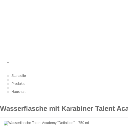
Startseite
Produkte
Haushalt
Wasserflasche mit Karabiner Talent Ac