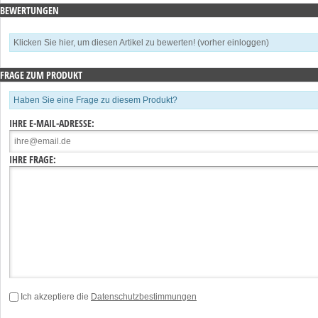
BEWERTUNGEN
Klicken Sie hier, um diesen Artikel zu bewerten! (vorher einloggen)
FRAGE ZUM PRODUKT
Haben Sie eine Frage zu diesem Produkt?
IHRE E-MAIL-ADRESSE:
IHRE FRAGE:
Ich akzeptiere die
Datenschutzbestimmungen