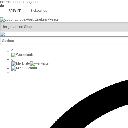
Informationen
Kategorien
de
SERVICE
Ticketshop
0
0