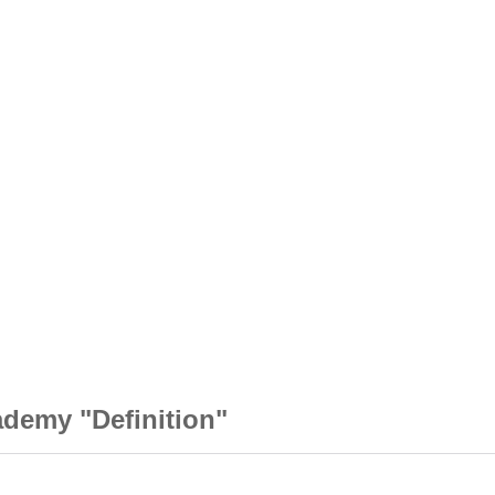
ademy "Definition"