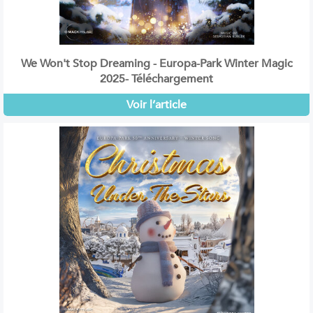
We Won't Stop Dreaming - Europa-Park Winter Magic
2025- Téléchargement
Voir l’article