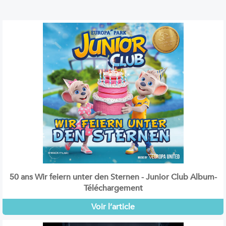
50 ans Wir feiern unter den Sternen - Junior Club Album-
Téléchargement
Voir l’article