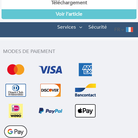
Téléchargement
Voir l’article
Services
Sécurité
FR
MODES DE PAIEMENT