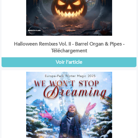
Halloween Remixes Vol. II - Barrel Organ & Pipes -
Téléchargement
Voir l’article