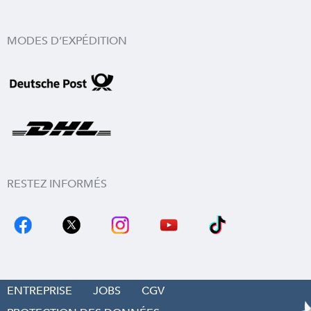
MODES D’EXPÉDITION
RESTEZ INFORMÉS
ENTREPRISE
JOBS
CGV