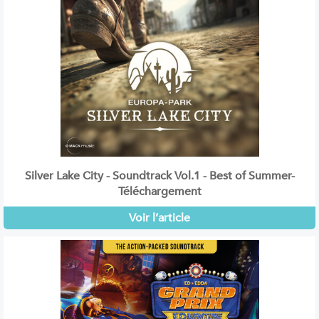
Silver Lake City - Soundtrack Vol.1 - Best of Summer-
Téléchargement
Voir l’article