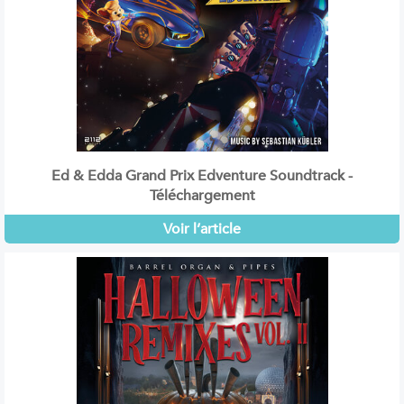
Ed & Edda Grand Prix Edventure Soundtrack -
Téléchargement
Voir l’article