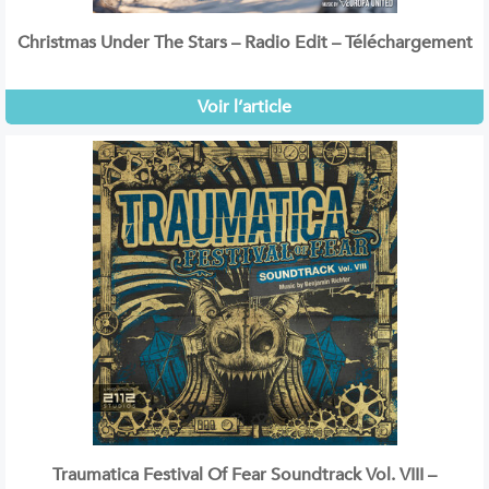
Christmas Under The Stars – Radio Edit – Téléchargement
Voir l’article
Traumatica Festival Of Fear Soundtrack Vol. VIII –