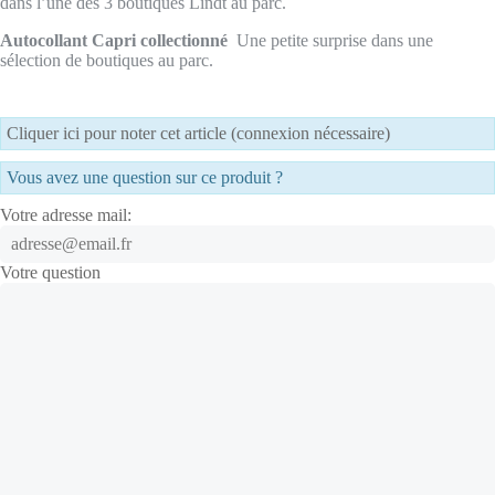
dans l’une des 3 boutiques Lindt au parc.
Autocollant Capri collectionné
Une petite surprise dans une
sélection de boutiques au parc.
Cliquer ici pour noter cet article (connexion nécessaire)
Vous avez une question sur ce produit ?
Votre adresse mail:
Votre question