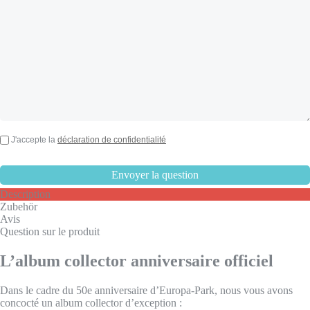
J'accepte la
déclaration de confidentialité
Description
Zubehör
Avis
Question sur le produit
L’album collector anniversaire officiel
Dans le cadre du 50e anniversaire d’Europa-Park, nous vous avons
concocté un album collector d’exception :