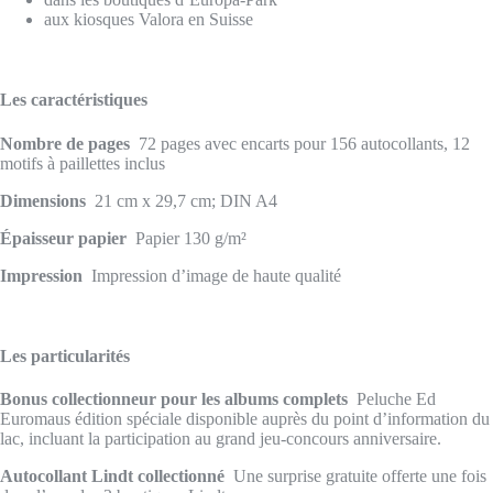
aux kiosques Valora en Suisse
Les caractéristiques
Nombre de pages
72 pages avec encarts pour 156 autocollants, 12
motifs à paillettes inclus
Dimensions
21 cm x 29,7 cm; DIN A4
Épaisseur papier
Papier 130 g/m²
Impression
Impression d’image de haute qualité
Les particularités
Bonus collectionneur pour les albums complets
Peluche Ed
Euromaus édition spéciale disponible auprès du point d’information du
lac, incluant la participation au grand jeu-concours anniversaire.
Autocollant Lindt collectionné
Une surprise gratuite offerte une fois