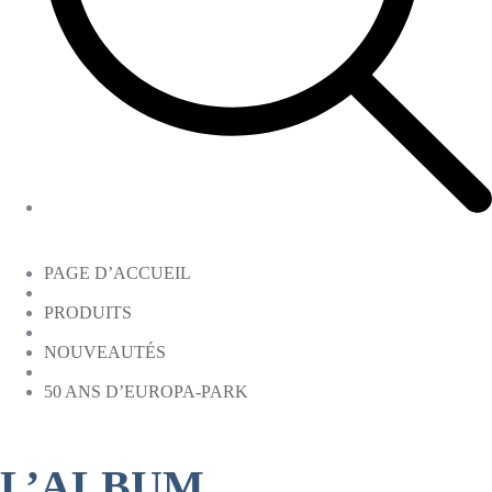
PAGE D’ACCUEIL
PRODUITS
NOUVEAUTÉS
50 ANS D’EUROPA-PARK
L’ALBUM