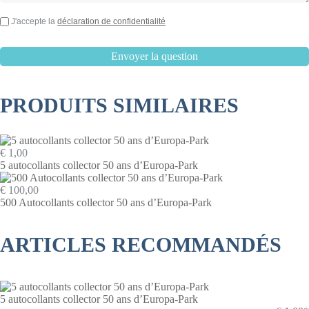
J'accepte la
déclaration de confidentialité
PRODUITS SIMILAIRES
€ 1,00
5 autocollants collector 50 ans d’Europa-Park
€ 100,00
500 Autocollants collector 50 ans d’Europa-Park
ARTICLES RECOMMANDÉS
5 autocollants collector 50 ans d’Europa-Park