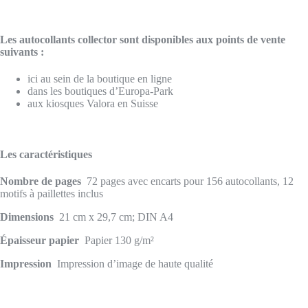
Les autocollants collector sont disponibles aux points de vente
suivants :
ici au sein de la boutique en ligne
dans les boutiques d’Europa-Park
aux kiosques Valora en Suisse
Les caractéristiques
Nombre de pages
72 pages avec encarts pour 156 autocollants, 12
motifs à paillettes inclus
Dimensions
21 cm x 29,7 cm; DIN A4
Épaisseur papier
Papier 130 g/m²
Impression
Impression d’image de haute qualité