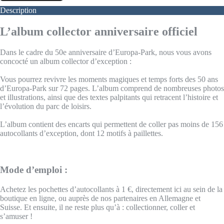
Description
L’album collector anniversaire officiel
Dans le cadre du 50e anniversaire d’Europa-Park, nous vous avons
concocté un album collector d’exception :
Vous pourrez revivre les moments magiques et temps forts des 50 ans
d’Europa-Park sur 72 pages. L’album comprend de nombreuses photos
et illustrations, ainsi que des textes palpitants qui retracent l’histoire et
l’évolution du parc de loisirs.
L’album contient des encarts qui permettent de coller pas moins de 156
autocollants d’exception, dont 12 motifs à paillettes.
Mode d’emploi :
Achetez les pochettes d’autocollants à 1 €, directement ici au sein de la
boutique en ligne, ou auprès de nos partenaires en Allemagne et
Suisse. Et ensuite, il ne reste plus qu’à : collectionner, coller et
s’amuser !