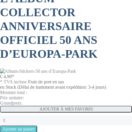
COLLECTOR
ANNIVERSAIRE
OFFICIEL 50 ANS
D’EUROPA-PARK
€
4,90
*
* TVA incluse
Frais de port en sus
en Stock
(Délai de traitement avant expédition: 3-4 jours)
Montant total :
Prix unitaire:
Grundpreis:
AJOUTER À MES FAVORIS