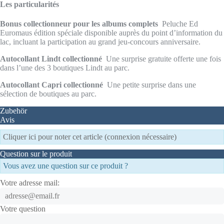
Les particularités
Bonus collectionneur pour les albums complets
Peluche Ed
Euromaus édition spéciale disponible auprès du point d’information du
lac, incluant la participation au grand jeu-concours anniversaire.
Autocollant Lindt collectionné
Une surprise gratuite offerte une fois
dans l’une des 3 boutiques Lindt au parc.
Autocollant Capri collectionné
Une petite surprise dans une
sélection de boutiques au parc.
Zubehör
Avis
Cliquer ici pour noter cet article (connexion nécessaire)
Question sur le produit
Vous avez une question sur ce produit ?
Votre adresse mail:
Votre question