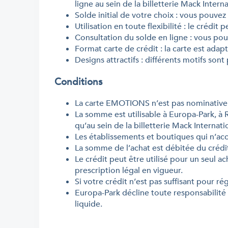
ligne au sein de la billetterie Mack Interna
Solde initial de votre choix : vous pouvez
Utilisation en toute flexibilité : le crédit
Consultation du solde en ligne : vous pour
Format carte de crédit : la carte est adapt
Designs attractifs : différents motifs son
Conditions
La carte EMOTIONS n’est pas nominative
La somme est utilisable à Europa-Park, à 
qu’au sein de la billetterie Mack Internati
Les établissements et boutiques qui n’ac
La somme de l’achat est débitée du crédi
Le crédit peut être utilisé pour un seul a
prescription légal en vigueur.
Si votre crédit n’est pas suffisant pour r
Europa-Park décline toute responsabilité 
liquide.