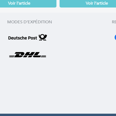
Voir l’article
Voir l’article
MODES D’EXPÉDITION
R