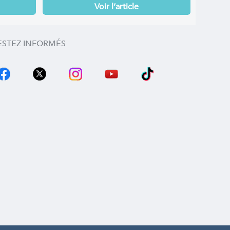
Voir l’article
ESTEZ INFORMÉS