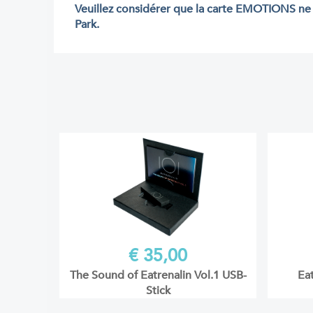
Veuillez considérer que la carte EMOTIONS ne 
Park.
€ 35,00
The Sound of Eatrenalin Vol.1 USB-
Eat
Stick