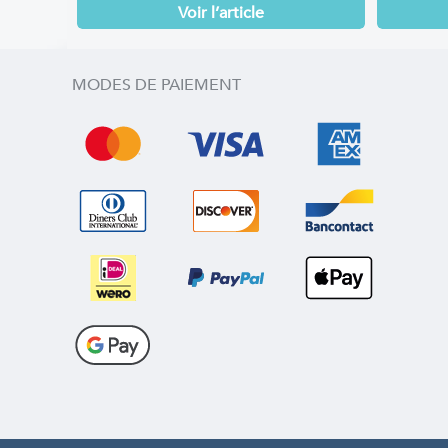
Voir l’article
MODES DE PAIEMENT