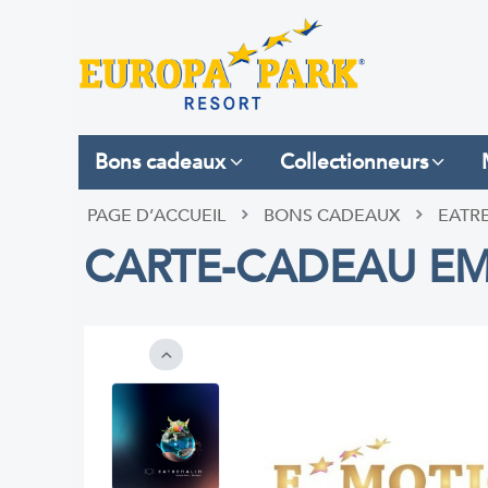
Bons cadeaux
Collectionneurs
PAGE D’ACCUEIL
BONS CADEAUX
EATR
CARTE-CADEAU EM