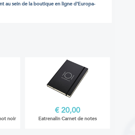
 au sein de la boutique en ligne d’Europa-
€ 20,00
ot noir
Eatrenalin Carnet de notes