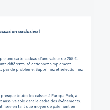
ccasion exclusive !
ple une carte-cadeau d’une valeur de 255 €.
nts différents, sélectionnez simplement
ier… pas de problème. Supprimez et sélectionnez
 presque toutes les caisses à Europa-Park, à
t aussi valable dans le cadre des événements.
utilisée en tant que moyen de paiement en