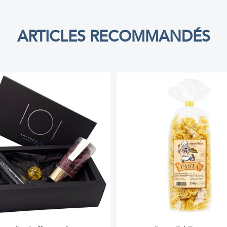
ARTICLES RECOMMANDÉS