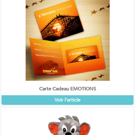
Carte Cadeau EMOTIONS
Voir l’article