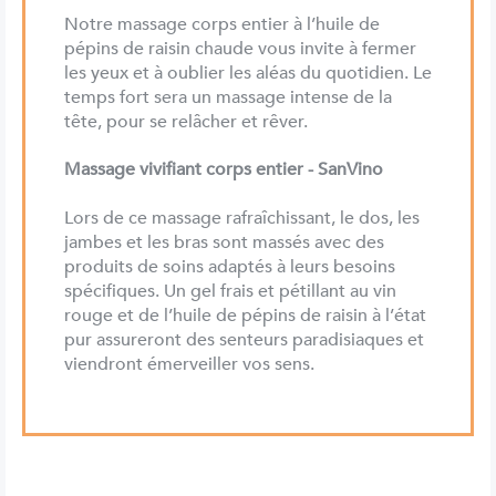
Notre massage corps entier à l’huile de
pépins de raisin chaude vous invite à fermer
les yeux et à oublier les aléas du quotidien. Le
temps fort sera un massage intense de la
tête, pour se relâcher et rêver.
Massage vivifiant corps entier - SanVino
Lors de ce massage rafraîchissant, le dos, les
jambes et les bras sont massés avec des
produits de soins adaptés à leurs besoins
spécifiques. Un gel frais et pétillant au vin
rouge et de l’huile de pépins de raisin à l’état
pur assureront des senteurs paradisiaques et
viendront émerveiller vos sens.