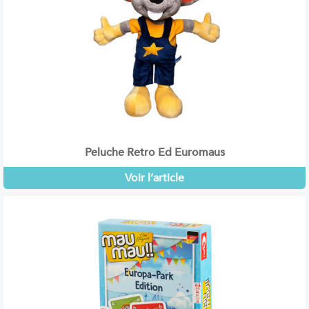
Peluche Retro Ed Euromaus
Voir l’article