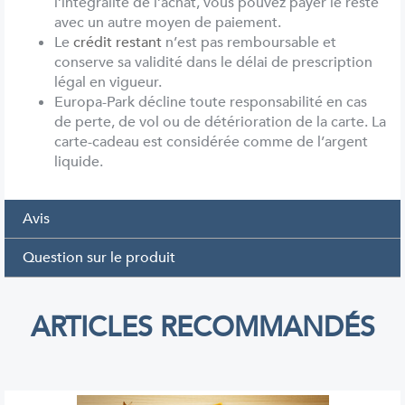
l’intégralité de l’achat, vous pouvez payer le reste
avec un autre moyen de paiement.
Le
crédit restant
n’est pas remboursable et
conserve sa validité dans le délai de prescription
légal en vigueur.
Europa-Park décline toute responsabilité en cas
de perte, de vol ou de détérioration de la carte. La
carte-cadeau est considérée comme de l’argent
liquide.
Avis
Question sur le produit
ARTICLES RECOMMANDÉS