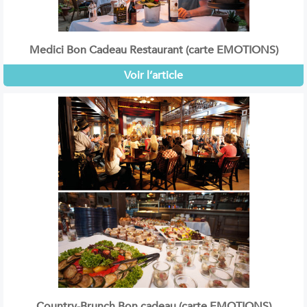
Medici Bon Cadeau Restaurant (carte EMOTIONS)
Voir l’article
Country-Brunch Bon cadeau (carte EMOTIONS)