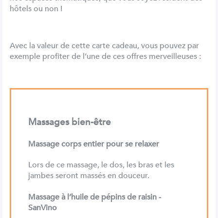
hôtels ou non !
Avec la valeur de cette carte cadeau, vous pouvez par
exemple profiter de l’une de ces offres merveilleuses :
Massages bien-être
Massage corps entier pour se relaxer
Lors de ce massage, le dos, les bras et les
jambes seront massés en douceur.
Massage à l’huile de pépins de raisin -
SanVino