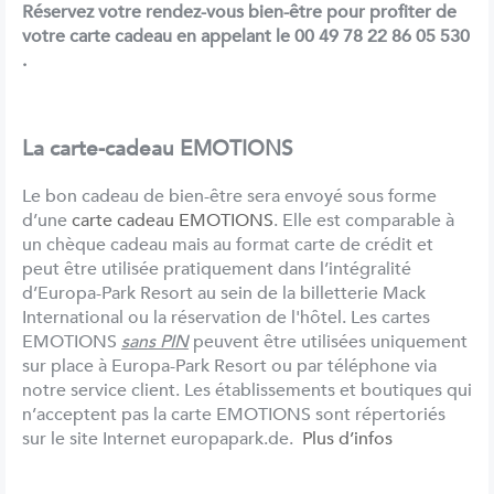
Réservez votre rendez-vous bien-être pour profiter de
votre carte cadeau en appelant le 00 49 78 22 86 05 530
.
La carte-cadeau EMOTIONS
Le bon cadeau de bien-être sera envoyé sous forme
d’une
carte cadeau EMOTIONS
. Elle est comparable à
un chèque cadeau mais au format carte de crédit et
peut être utilisée pratiquement dans l’intégralité
d’Europa-Park Resort au sein de la billetterie Mack
International ou la réservation de l'hôtel. Les cartes
EMOTIONS
sans PIN
peuvent être utilisées uniquement
sur place à Europa-Park Resort ou par téléphone via
notre service client. Les établissements et boutiques qui
n’acceptent pas la carte EMOTIONS sont répertoriés
sur le site Internet europapark.de.
Plus d’infos