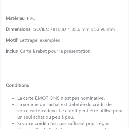
Matériau
PVC
Dimensions
ISO/IEC 7810 ID-1 85,6 mm x 53,98 mm
Motif
Lettrage, exemples
Inclus
Carte à rabat pour la présentation
Conditions
La carte EMOTIONS n’est pas nominative.
La somme de l’achat est débitée du crédit de
votre carte-cadeau. Le crédit peut être utilisé pour
un seul achat ou peu à peu.
Si votre
crédit
n’est pas suffisant pour régler