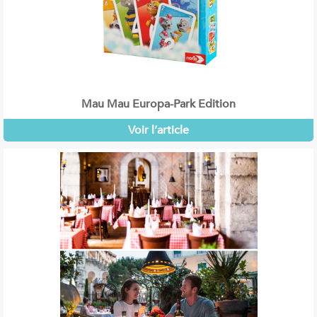
Mau Mau Europa-Park Edition
Voir l’article