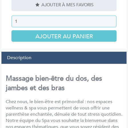
AJOUTER À MES FAVORIS
Description
Massage bien-être du dos, des
jambes et des bras
Chez nous, le bien-être est primordial : nos espaces
wellness & spa vous permettent de vous offrir une
parenthèse enchantée, dénuée de tout stress quotidien.
Notre équipe du Spa vous souhaite la bienvenue dans
nos espaces thématiques, que vous soyez résident des