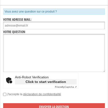
Vous avez une question sur ce produit ?
VOTRE ADRESSE MAIL:
VOTRE QUESTION
Anti-Robot Verification
Click to start verification
Friendly
Captcha ⇗
J'accepte la
déclaration de confidentialité