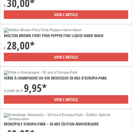
30,00*
€
VOIR L’ARTICLE
MOLTON BROWN FIERY PINK PEPPER FINE LIQUID HAND WASH
28,00*
€
VOIR L’ARTICLE
VERRE À CHAMPAGNE OU VIN MOUSSEUX 50 ANS D’EUROPA-PARK
9,95*
à partir de
€
VOIR L’ARTICLE
MONOPOLY EUROPA-PARK – 50 ANS ÉDITION ANNIVERSAIRE