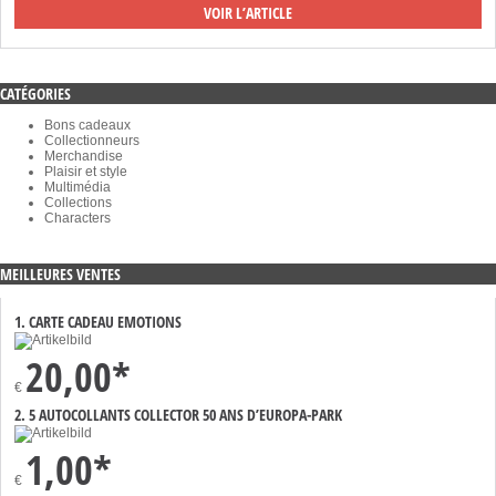
VOIR L’ARTICLE
CATÉGORIES
Bons cadeaux
Collectionneurs
Merchandise
Plaisir et style
Multimédia
Collections
Characters
MEILLEURES VENTES
1. CARTE CADEAU EMOTIONS
20,00*
€
2. 5 AUTOCOLLANTS COLLECTOR 50 ANS D’EUROPA-PARK
1,00*
€