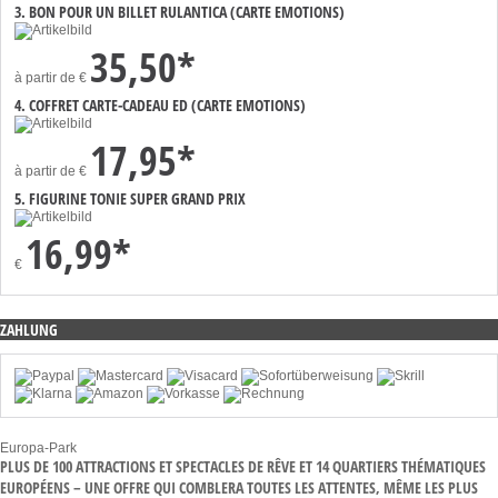
3. BON POUR UN BILLET RULANTICA (CARTE EMOTIONS)
35,50*
à partir de
€
4. COFFRET CARTE-CADEAU ED (CARTE EMOTIONS)
17,95*
à partir de
€
5. FIGURINE TONIE SUPER GRAND PRIX
16,99*
€
ZAHLUNG
Europa-Park
PLUS DE 100 ATTRACTIONS ET SPECTACLES DE RÊVE ET 14 QUARTIERS THÉMATIQUES
EUROPÉENS – UNE OFFRE QUI COMBLERA TOUTES LES ATTENTES, MÊME LES PLUS