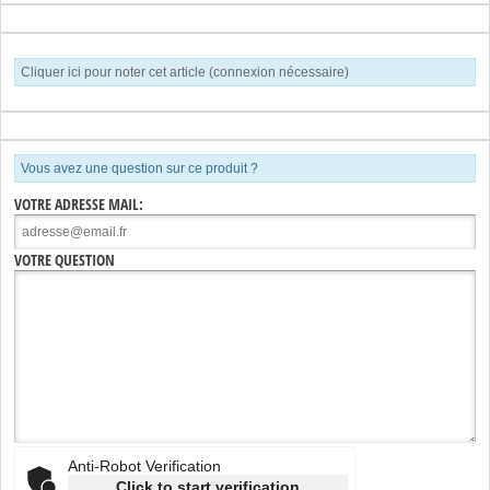
Cliquer ici pour noter cet article (connexion nécessaire)
Vous avez une question sur ce produit ?
VOTRE ADRESSE MAIL:
VOTRE QUESTION
Anti-Robot Verification
Click to start verification