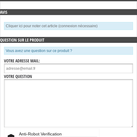
AVIS
Cliquer ici pour noter cet article (connexion nécessaire)
QUESTION SUR LE PRODUIT
Vous avez une question sur ce produit ?
VOTRE ADRESSE MAIL:
VOTRE QUESTION
Anti-Robot Verification