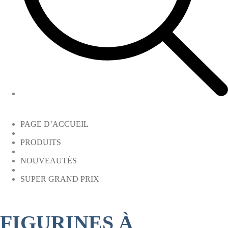
PAGE D’ACCUEIL
PRODUITS
NOUVEAUTÉS
SUPER GRAND PRIX
FIGURINES À