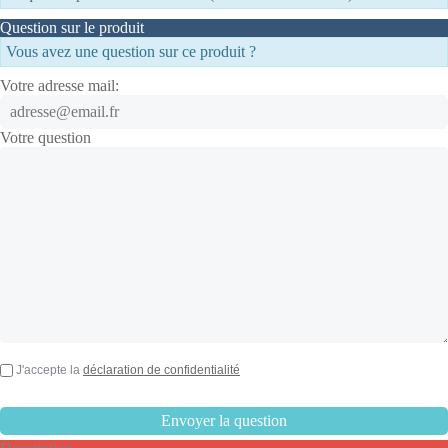
Question sur le produit
Vous avez une question sur ce produit ?
Votre adresse mail:
Votre question
J'accepte la
déclaration de confidentialité