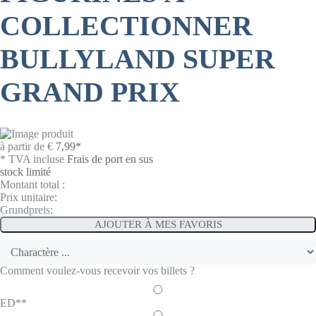
COLLECTIONNER
BULLYLAND SUPER
GRAND PRIX
à partir de
€
7,99
*
* TVA incluse
Frais de port en sus
stock limité
Montant total :
Prix unitaire:
Grundpreis:
AJOUTER À MES FAVORIS
Comment voulez-vous recevoir vos billets ?
ED**