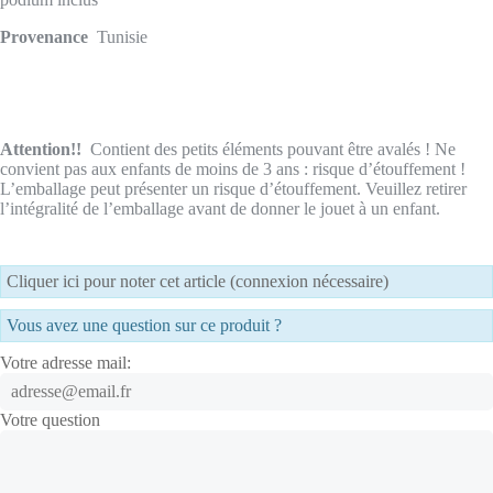
Provenance
Tunisie
Attention!!
Contient des petits éléments pouvant être avalés ! Ne
convient pas aux enfants de moins de 3 ans : risque d’étouffement !
L’emballage peut présenter un risque d’étouffement. Veuillez retirer
l’intégralité de l’emballage avant de donner le jouet à un enfant.
Cliquer ici pour noter cet article (connexion nécessaire)
Vous avez une question sur ce produit ?
Votre adresse mail:
Votre question