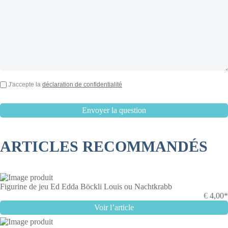
J'accepte la
déclaration de confidentialité
ARTICLES RECOMMANDÉS
Figurine de jeu Ed Edda Böckli Louis ou Nachtkrabb
€
4,00*
Voir l’article