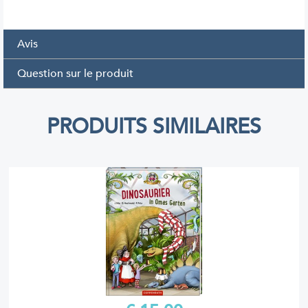
Avis
Question sur le produit
PRODUITS SIMILAIRES