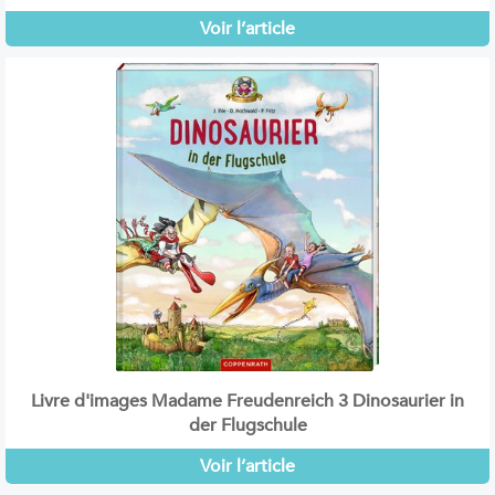
Voir l’article
Livre d'images Madame Freudenreich 3 Dinosaurier in
der Flugschule
Voir l’article