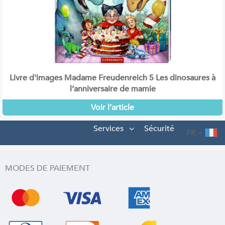
Livre d'images Madame Freudenreich 5 Les dinosaures à
l’anniversaire de mamie
Voir l’article
Services
Sécurité
FR
MODES DE PAIEMENT