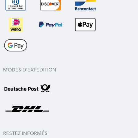
MODES D’EXPÉDITION
RESTEZ INFORMÉS