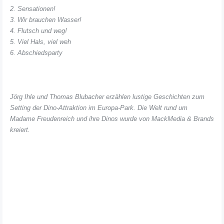
2. Sensationen!
3. Wir brauchen Wasser!
4. Flutsch und weg!
5. Viel Hals, viel weh
6. Abschiedsparty
Jörg Ihle und Thomas Blubacher erzählen lustige Geschichten zum
Setting der Dino-Attraktion im Europa-Park. Die Welt rund um
Madame Freudenreich und ihre Dinos wurde von MackMedia & Brands
kreiert.