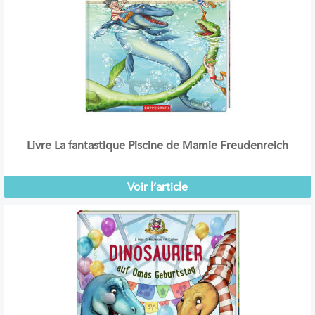
Livre La fantastique Piscine de Mamie Freudenreich
Voir l’article