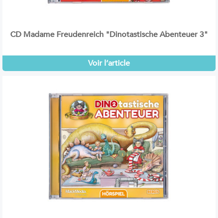
CD Madame Freudenreich "Dinotastische Abenteuer 3"
Voir l’article