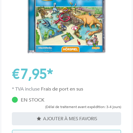
€
7,95
*
* TVA incluse
Frais de port en sus
EN STOCK
(Délai de traitement avant expédition: 3-4 jours)
AJOUTER À MES FAVORIS