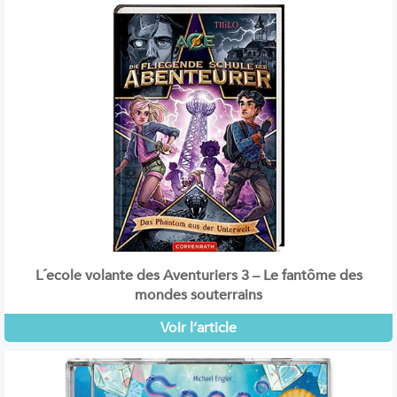
L´ecole volante des Aventuriers 3 – Le fantôme des
mondes souterrains
Voir l’article