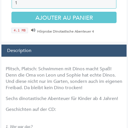
4.1 MB
Hörprobe Dinotastische Abenteuer 4
Description
Plitsch, Platsch: Schwimmen mit Dinos macht Spaß!
Denn die Oma von Leon und Sophie hat echte Dinos.
Und diese nicht nur im Garten, sondern auch im eigenen
Freibad. Da bleibt kein Dino trocken!
Sechs dinotastische Abenteuer für Kinder ab 4 Jahren!
Geschichten auf der CD:
1. Wer war das?