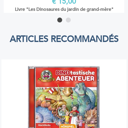
€ 15,00
saures du jardin de grand-mère"
"Madame Freudenreic
ARTICLES RECOMMANDÉS