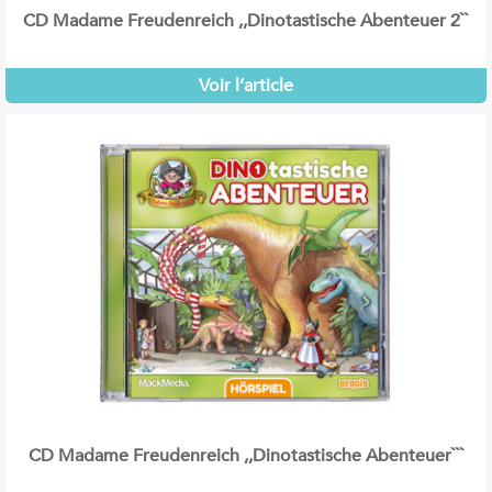
CD Madame Freudenreich ,,Dinotastische Abenteuer 2``
Voir l’article
CD Madame Freudenreich ,,Dinotastische Abenteuer```