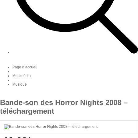
Page d’accueil
Multimédia
Musique
Bande-son des Horror Nights 2008 –
téléchargement