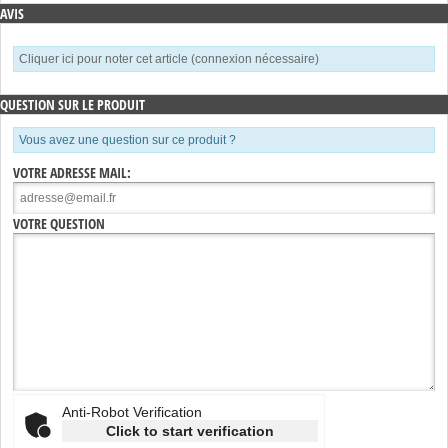
AVIS
Cliquer ici pour noter cet article (connexion nécessaire)
QUESTION SUR LE PRODUIT
Vous avez une question sur ce produit ?
VOTRE ADRESSE MAIL:
VOTRE QUESTION
Anti-Robot Verification
Click to start verification