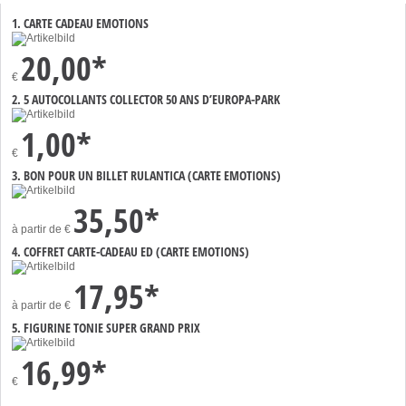
1. CARTE CADEAU EMOTIONS
20,00*
€
2. 5 AUTOCOLLANTS COLLECTOR 50 ANS D’EUROPA-PARK
1,00*
€
3. BON POUR UN BILLET RULANTICA (CARTE EMOTIONS)
35,50*
à partir de
€
4. COFFRET CARTE-CADEAU ED (CARTE EMOTIONS)
17,95*
à partir de
€
5. FIGURINE TONIE SUPER GRAND PRIX
16,99*
€