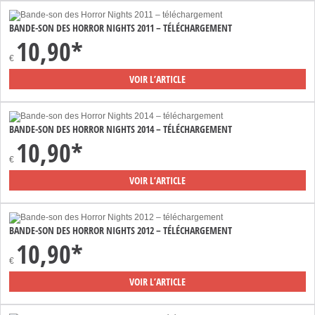
BANDE-SON DES HORROR NIGHTS 2011 – TÉLÉCHARGEMENT
10,90*
€
VOIR L’ARTICLE
BANDE-SON DES HORROR NIGHTS 2014 – TÉLÉCHARGEMENT
10,90*
€
VOIR L’ARTICLE
BANDE-SON DES HORROR NIGHTS 2012 – TÉLÉCHARGEMENT
10,90*
€
VOIR L’ARTICLE