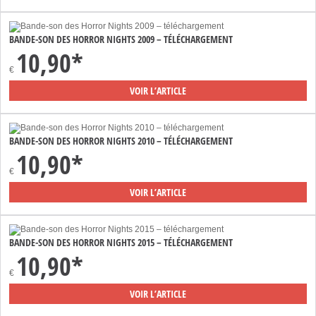
BANDE-SON DES HORROR NIGHTS 2009 – TÉLÉCHARGEMENT
10,90*
€
VOIR L’ARTICLE
BANDE-SON DES HORROR NIGHTS 2010 – TÉLÉCHARGEMENT
10,90*
€
VOIR L’ARTICLE
BANDE-SON DES HORROR NIGHTS 2015 – TÉLÉCHARGEMENT
10,90*
€
VOIR L’ARTICLE