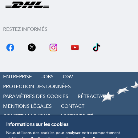
RESTEZ INFORMÉS
ENTREPRISE
JOBS
CGV
PROTECTION DES DONNÉES
PARAMÈTRES DES COOKIES
RÉTRACTATION
MENTIONS LÉGALES
CONTACT
COMPTE MACKONE
ACCESSIBILITÉ
Informations sur les cookies
RÉVOQUER LE CONTRAT
Nous utilisons des cookies pour analyser votre comportement