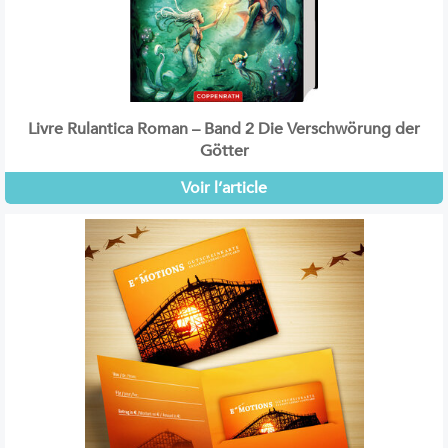
Livre Rulantica Roman – Band 2 Die Verschwörung der
Götter
Voir l’article