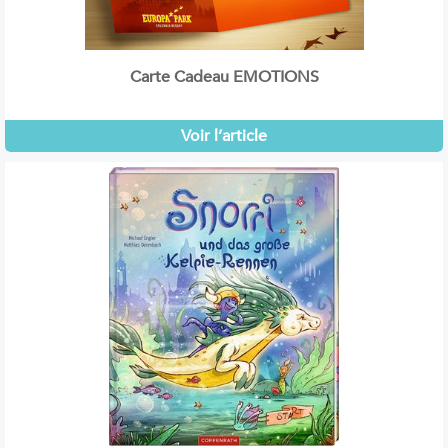
Carte Cadeau EMOTIONS
Voir l’article