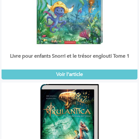
Livre pour enfants Snorri et le trésor englouti Tome 1
Voir l’article