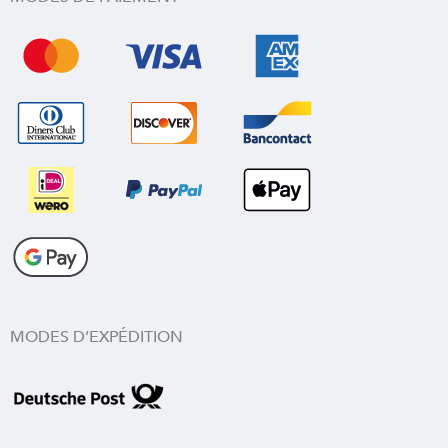
MODES D’EXPÉDITION