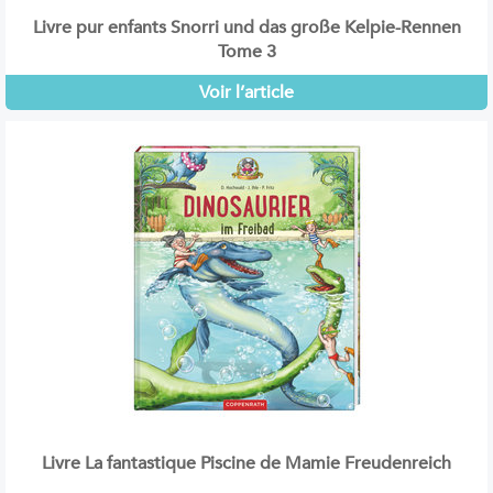
Livre pur enfants Snorri und das große Kelpie-Rennen
Tome 3
Voir l’article
Livre La fantastique Piscine de Mamie Freudenreich