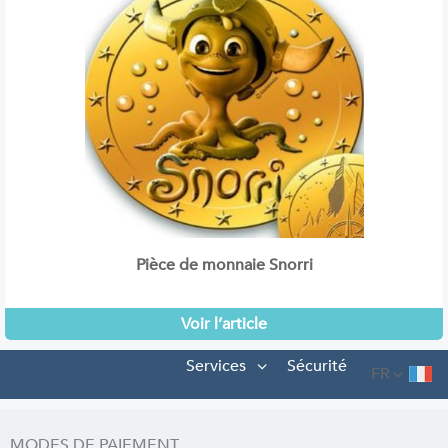
Pièce de monnaie Snorri
Voir l’article
Services
Sécurité
FR
MODES DE PAIEMENT