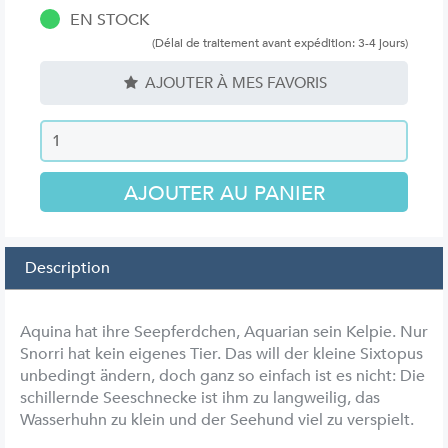
EN STOCK
(Délai de traitement avant expédition: 3-4 jours)
AJOUTER À MES FAVORIS
Description
Aquina hat ihre Seepferdchen, Aquarian sein Kelpie. Nur
Snorri hat kein eigenes Tier. Das will der kleine Sixtopus
unbedingt ändern, doch ganz so einfach ist es nicht: Die
schillernde Seeschnecke ist ihm zu langweilig, das
Wasserhuhn zu klein und der Seehund viel zu verspielt.