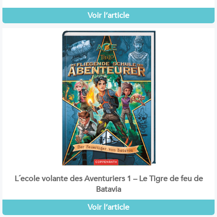
Voir l’article
L´ecole volante des Aventuriers 1 – Le Tigre de feu de
Batavia
Voir l’article