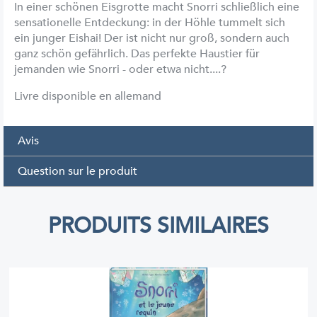
In einer schönen Eisgrotte macht Snorri schließlich eine
sensationelle Entdeckung: in der Höhle tummelt sich
ein junger Eishai! Der ist nicht nur groß, sondern auch
ganz schön gefährlich. Das perfekte Haustier für
jemanden wie Snorri - oder etwa nicht....?
Livre disponible en allemand
Avis
Question sur le produit
PRODUITS SIMILAIRES