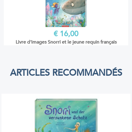
€ 16,00
Livre d'images Snorri et le jeune requin français
ARTICLES RECOMMANDÉS