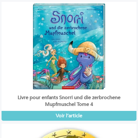
Livre pour enfants Snorri und die zerbrochene
Mupfmuschel Tome 4
Voir l’article