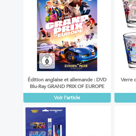
Édition anglaise et allemande : DVD
Verre 
Blu-Ray GRAND PRIX OF EUROPE
Voir l’article