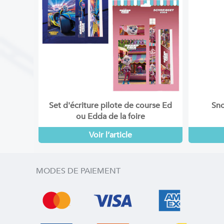
Set d'écriture pilote de course Ed
Sno
ou Edda de la foire
Voir l’article
MODES DE PAIEMENT