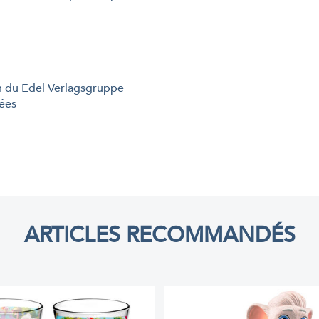
n du Edel Verlagsgruppe
ées
ARTICLES RECOMMANDÉS