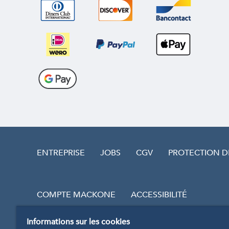
ENTREPRISE
JOBS
CGV
PROTECTION 
COMPTE MACKONE
ACCESSIBILITÉ
Informations sur les cookies
RÉVOQUER LE CONTRAT