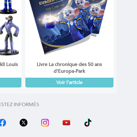
li Louis
Livre La chronique des 50 ans
d’Europa-Park
Voir l’article
ESTEZ INFORMÉS