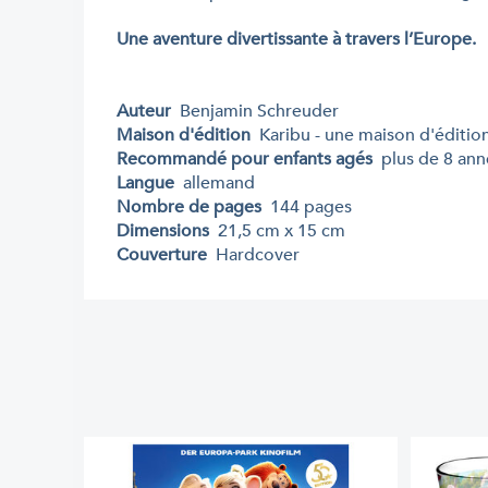
Une aventure divertissante à travers l’Europe.
Auteur
Benjamin Schreuder
Maison d'édition
Karibu - une maison d'éditio
Recommandé pour enfants agés
plus de 8 ann
Langue
allemand
Nombre de pages
144 pages
Dimensions
21,5 cm x 15 cm
Couverture
Hardcover