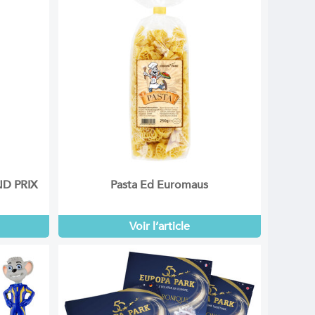
ND PRIX
Pasta Ed Euromaus
Voir l’article