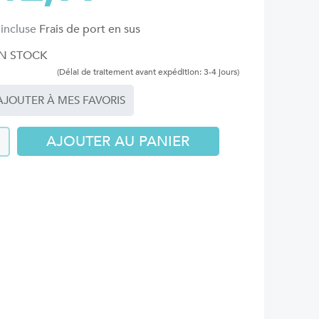
 incluse
Frais de port en sus
N STOCK
(Délai de traitement avant expédition: 3-4 jours)
JOUTER À MES FAVORIS