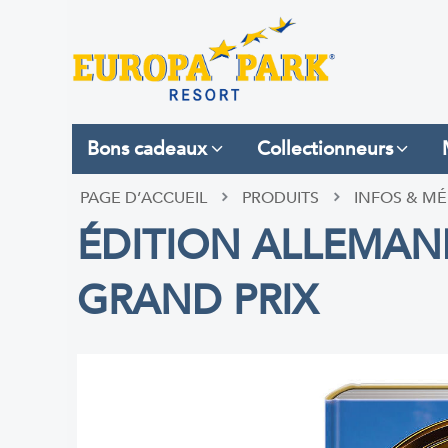
Bons cadeaux
Collectionneurs
PAGE D’ACCUEIL
PRODUITS
INFOS & MÉ
ÉDITION ALLEMAND
GRAND PRIX