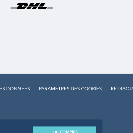
DES DONNÉES
PARAMÈTRES DES COOKIES
RÉTRACT
J'AI COMPRIS