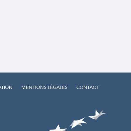
ATION
MENTIONS LÉGALES
CONTACT