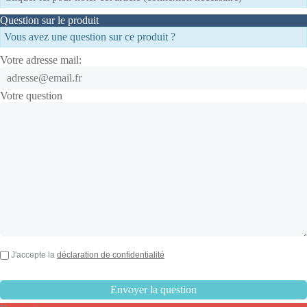
Question sur le produit
Vous avez une question sur ce produit ?
Votre adresse mail:
Votre question
J'accepte la
déclaration de confidentialité