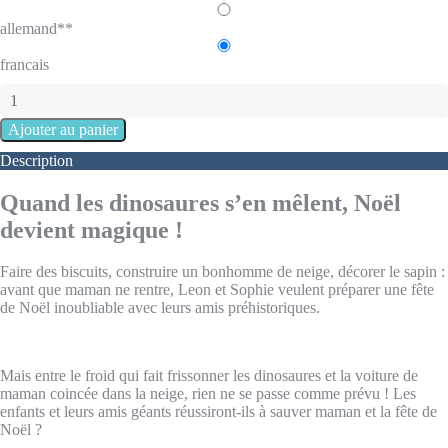
allemand**
francais
Description
Quand les dinosaures s’en mêlent, Noël
devient magique !
Faire des biscuits, construire un bonhomme de neige, décorer le sapin :
avant que maman ne rentre, Leon et Sophie veulent préparer une fête
de Noël inoubliable avec leurs amis préhistoriques.
Mais entre le froid qui fait frissonner les dinosaures et la voiture de
maman coincée dans la neige, rien ne se passe comme prévu ! Les
enfants et leurs amis géants réussiront-ils à sauver maman et la fête de
Noël ?