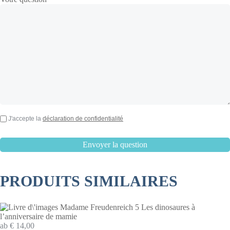
J'accepte la
déclaration de confidentialité
PRODUITS SIMILAIRES
ab € 14,00