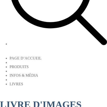
PAGE D’ACCUEIL
PRODUITS
INFOS & MÉDIA
LIVRES
LIVRE D'IMAGES