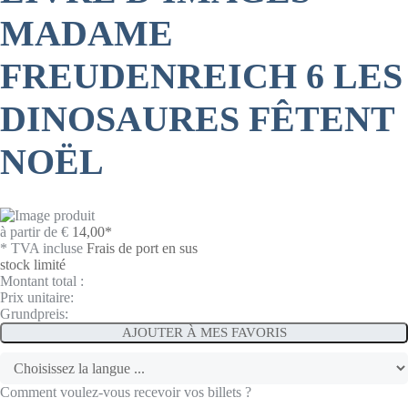
MADAME
FREUDENREICH 6 LES
DINOSAURES FÊTENT
NOËL
à partir de
€
14,00
*
* TVA incluse
Frais de port en sus
stock limité
Montant total :
Prix unitaire:
Grundpreis:
AJOUTER À MES FAVORIS
Comment voulez-vous recevoir vos billets ?