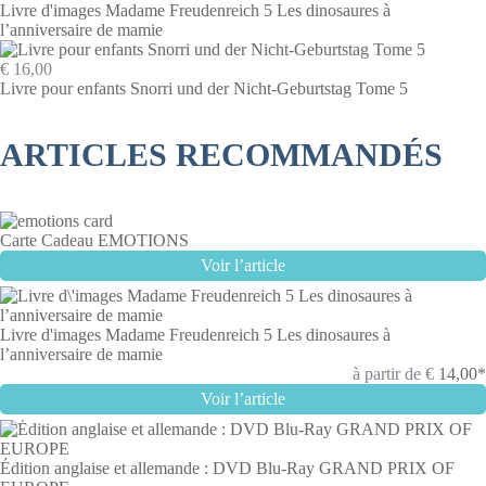
Livre d'images Madame Freudenreich 5 Les dinosaures à
l’anniversaire de mamie
€ 16,00
Livre pour enfants Snorri und der Nicht-Geburtstag Tome 5
ARTICLES RECOMMANDÉS
Carte Cadeau EMOTIONS
Voir l’article
Livre d'images Madame Freudenreich 5 Les dinosaures à
l’anniversaire de mamie
à partir de
€
14,00*
Voir l’article
Édition anglaise et allemande : DVD Blu-Ray GRAND PRIX OF