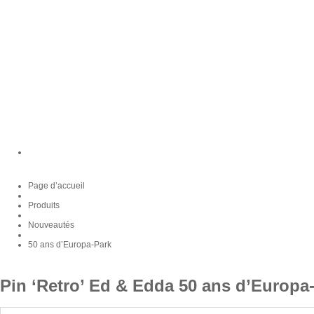
Page d’accueil
Produits
Nouveautés
50 ans d’Europa-Park
Pin ‘Retro’ Ed & Edda 50 ans d’Europa