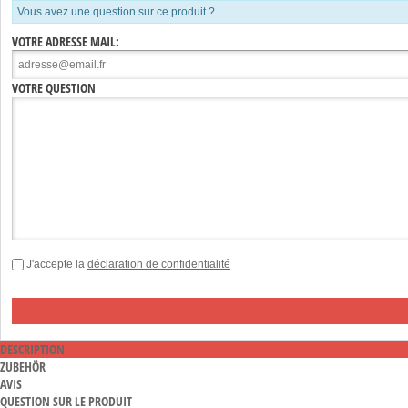
Vous avez une question sur ce produit ?
VOTRE ADRESSE MAIL:
VOTRE QUESTION
J'accepte la
déclaration de confidentialité
DESCRIPTION
ZUBEHÖR
AVIS
QUESTION SUR LE PRODUIT