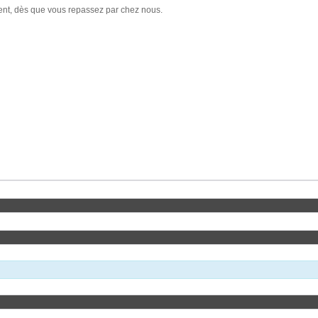
ement, dès que vous repassez par chez nous.