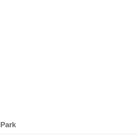
-Park