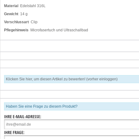
Material
Edelstahl 316L
Gewicht
14 g
Verschlussart
Clip
Pflegehinweis
Microfasertuch und Ultraschallbad
Klicken Sie hier, um diesen Artikel zu bewerten! (vorher einloggen)
Haben Sie eine Frage zu diesem Produkt?
IHRE E-MAIL-ADRESSE:
IHRE FRAGE: