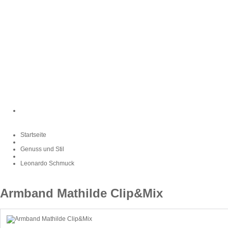
Startseite
Genuss und Stil
Leonardo Schmuck
Armband Mathilde Clip&Mix