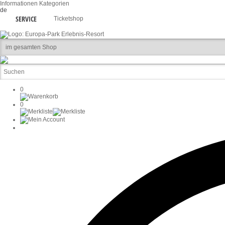
Informationen
Kategorien
de
SERVICE
Ticketshop
0
0