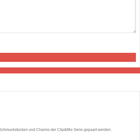
en Schmuckstücken und Charms der Clip&Mix-Serie gepaart werden.