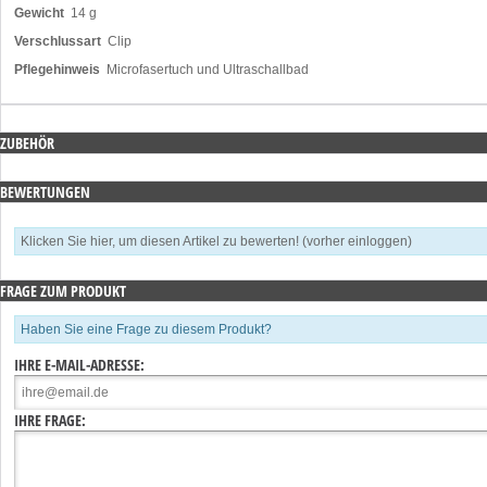
Gewicht
14 g
Verschlussart
Clip
Pflegehinweis
Microfasertuch und Ultraschallbad
ZUBEHÖR
BEWERTUNGEN
Klicken Sie hier, um diesen Artikel zu bewerten! (vorher einloggen)
FRAGE ZUM PRODUKT
Haben Sie eine Frage zu diesem Produkt?
IHRE E-MAIL-ADRESSE:
IHRE FRAGE: