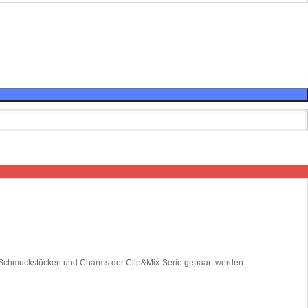
en Schmuckstücken und Charms der Clip&Mix-Serie gepaart werden.