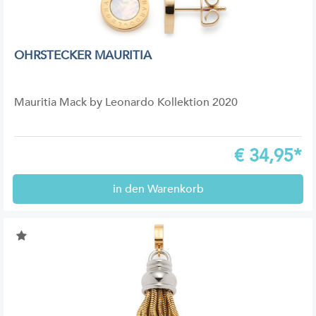
OHRSTECKER MAURITIA
Mauritia Mack by Leonardo Kollektion 2020
€
34,95*
in den Warenkorb