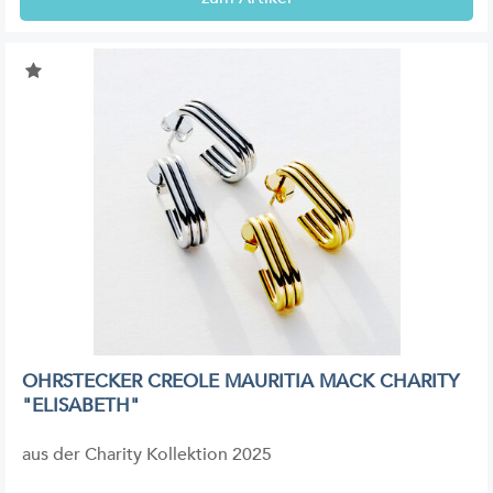
OHRSTECKER CREOLE MAURITIA MACK CHARITY
"ELISABETH"
aus der Charity Kollektion 2025