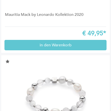
Mauritia Mack by Leonardo Kollektion 2020
€
49,95*
in den Warenkorb