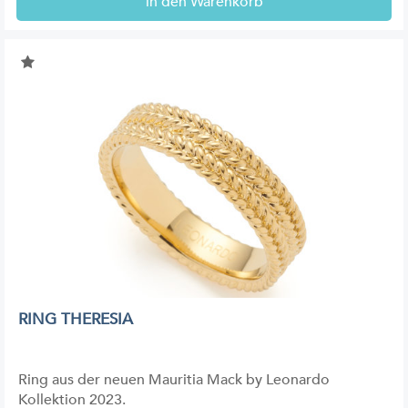
in den Warenkorb
RING THERESIA
Ring aus der neuen Mauritia Mack by Leonardo
Kollektion 2023.