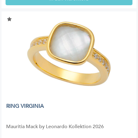
RING VIRGINIA
Mauritia Mack by Leonardo Kollektion 2026