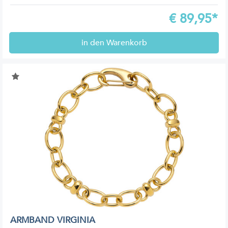
€
89,95*
in den Warenkorb
ARMBAND VIRGINIA