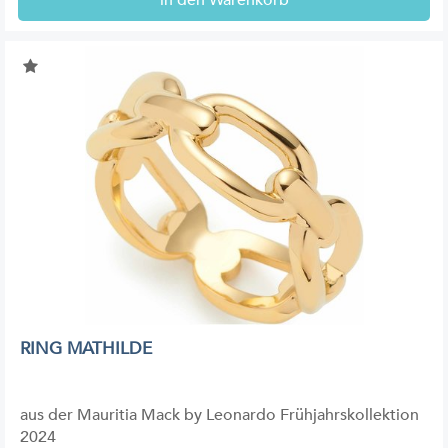
in den Warenkorb
RING MATHILDE
aus der Mauritia Mack by Leonardo Frühjahrskollektion
2024