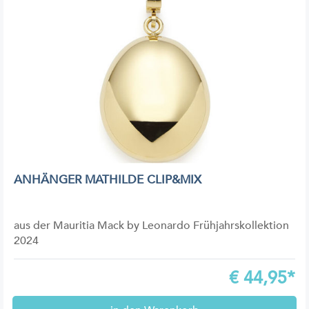
ANHÄNGER MATHILDE CLIP&MIX
aus der Mauritia Mack by Leonardo Frühjahrskollektion
2024
€
44,95*