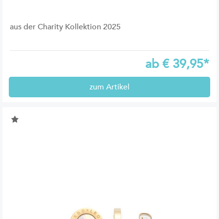
aus der Charity Kollektion 2025
ab
€
39,95*
zum Artikel