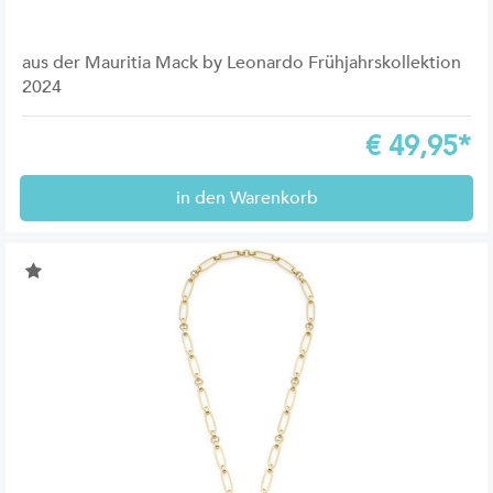
aus der Mauritia Mack by Leonardo Frühjahrskollektion
2024
€
49,95*
in den Warenkorb