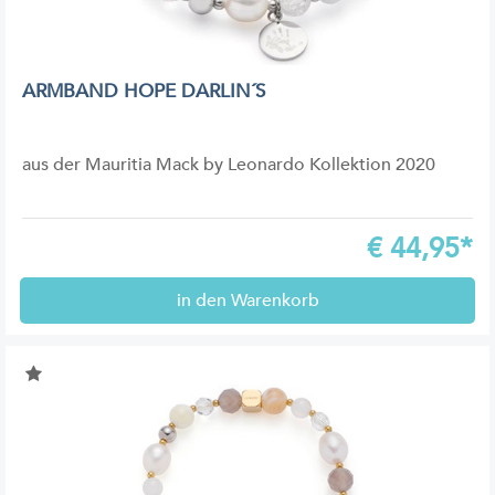
ARMBAND HOPE DARLIN´S
aus der Mauritia Mack by Leonardo Kollektion 2020
€
44,95*
in den Warenkorb