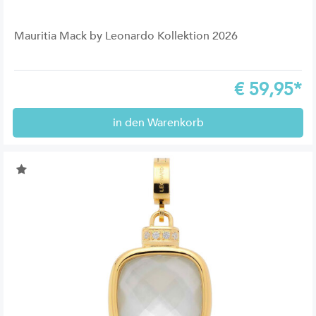
Mauritia Mack by Leonardo Kollektion 2026
€
59,95*
in den Warenkorb