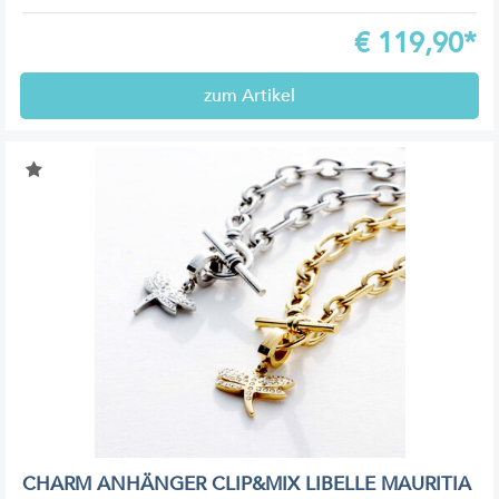
€
119,90*
zum Artikel
CHARM ANHÄNGER CLIP&MIX LIBELLE MAURITIA