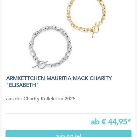
ARMKETTCHEN MAURITIA MACK CHARITY
"ELISABETH"
aus der Charity Kollektion 2025
ab
€
44,95*
zum Artikel