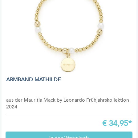
ARMBAND MATHILDE
aus der Mauritia Mack by Leonardo Frühjahrskollektion
2024
€
34,95*