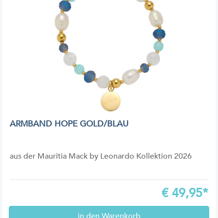
ARMBAND HOPE GOLD/BLAU
aus der Mauritia Mack by Leonardo Kollektion 2026
€
49,95*
in den Warenkorb