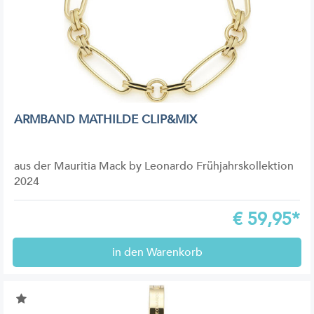
ARMBAND MATHILDE CLIP&MIX
aus der Mauritia Mack by Leonardo Frühjahrskollektion
2024
€
59,95*
in den Warenkorb