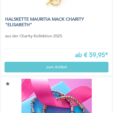
HALSKETTE MAURITIA MACK CHARITY
"ELISABETH"
aus der Charity Kollektion 2025
ab
€
59,95*
zum Artikel