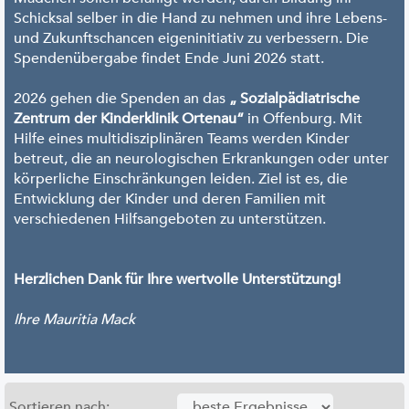
Schicksal selber in die Hand zu nehmen und ihre Lebens-
und Zukunftschancen eigeninitiativ zu verbessern. Die
Spendenübergabe findet Ende Juni 2026 statt.
2026 gehen die Spenden an das
„ Sozialpädiatrische
Zentrum der Kinderklinik Ortenau“
in Offenburg. Mit
Hilfe eines multidisziplinären Teams werden Kinder
betreut, die an neurologischen Erkrankungen oder unter
körperliche Einschränkungen leiden. Ziel ist es, die
Entwicklung der Kinder und deren Familien mit
verschiedenen Hilfsangeboten zu unterstützen.
Herzlichen Dank für Ihre wertvolle Unterstützung!
Ihre Mauritia Mack
Sortieren nach: