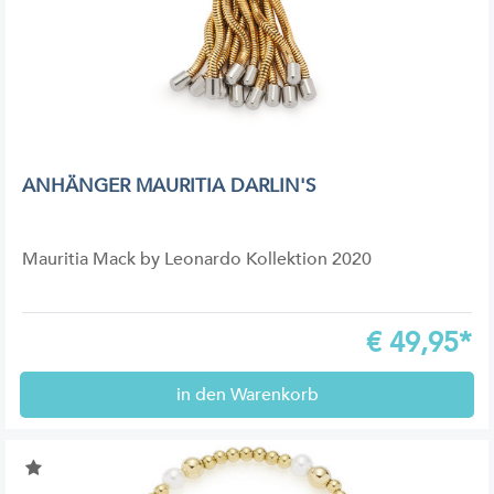
ANHÄNGER MAURITIA DARLIN'S
Mauritia Mack by Leonardo Kollektion 2020
€
49,95*
in den Warenkorb