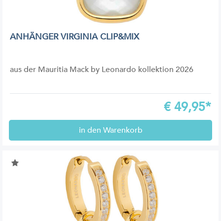
ANHÄNGER VIRGINIA CLIP&MIX
aus der Mauritia Mack by Leonardo kollektion 2026
€
49,95*
in den Warenkorb