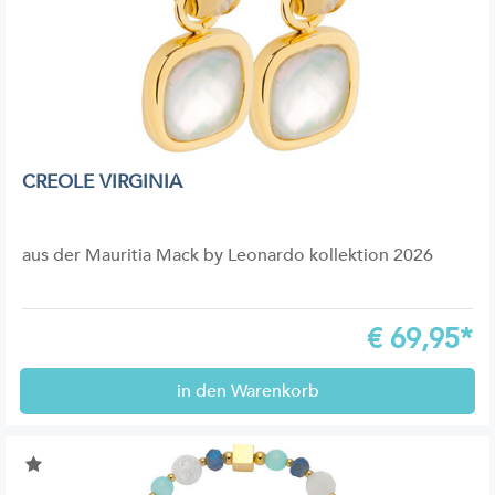
CREOLE VIRGINIA
aus der Mauritia Mack by Leonardo kollektion 2026
€
69,95*
in den Warenkorb