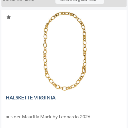
HALSKETTE VIRGINIA
aus der Mauritia Mack by Leonardo 2026