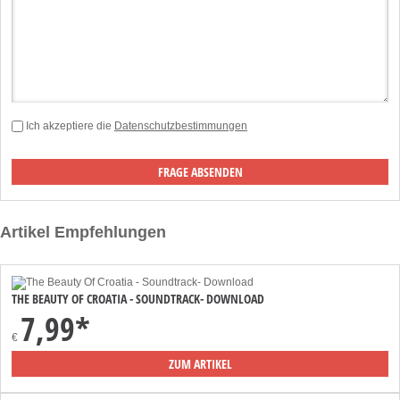
Ich akzeptiere die
Datenschutzbestimmungen
Artikel Empfehlungen
THE BEAUTY OF CROATIA - SOUNDTRACK- DOWNLOAD
7,99*
€
ZUM ARTIKEL