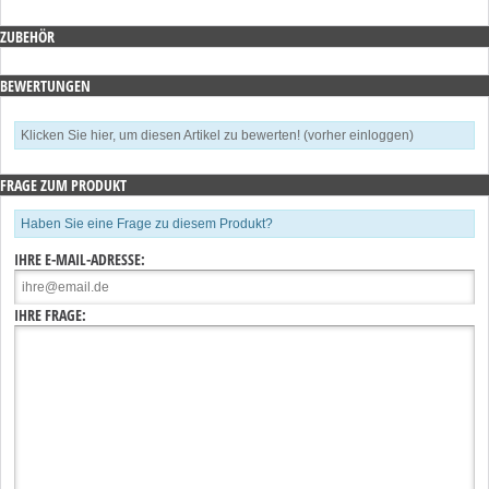
ZUBEHÖR
BEWERTUNGEN
Klicken Sie hier, um diesen Artikel zu bewerten! (vorher einloggen)
FRAGE ZUM PRODUKT
Haben Sie eine Frage zu diesem Produkt?
IHRE E-MAIL-ADRESSE:
IHRE FRAGE: