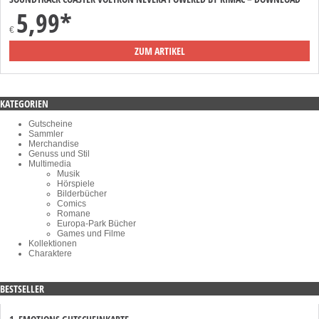
5,99*
€
ZUM ARTIKEL
KATEGORIEN
Gutscheine
Sammler
Merchandise
Genuss und Stil
Multimedia
Musik
Hörspiele
Bilderbücher
Comics
Romane
Europa-Park Bücher
Games und Filme
Kollektionen
Charaktere
BESTSELLER