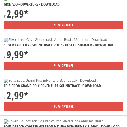
MONACO - OUVERTURE - DOWNLOAD
2,99*
€
ZUM ARTIKEL
SILVER LAKE CITY - SOUNDTRACK VOL.1 - BEST OF SUMMER - DOWNLOAD
9,99*
€
ZUM ARTIKEL
ED & EDDA GRAND PRIX EDVENTURE SOUNDTRACK - DOWNLOAD
2,99*
€
ZUM ARTIKEL
SOUNDTRACK COASTER VOLTRON NEVERA POWERED BY RIMAC – DOWNLOAD