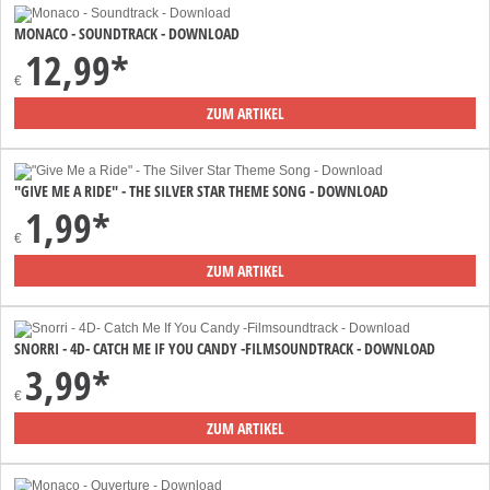
MONACO - SOUNDTRACK - DOWNLOAD
12,99*
€
ZUM ARTIKEL
"GIVE ME A RIDE" - THE SILVER STAR THEME SONG - DOWNLOAD
1,99*
€
ZUM ARTIKEL
SNORRI - 4D- CATCH ME IF YOU CANDY -FILMSOUNDTRACK - DOWNLOAD
3,99*
€
ZUM ARTIKEL