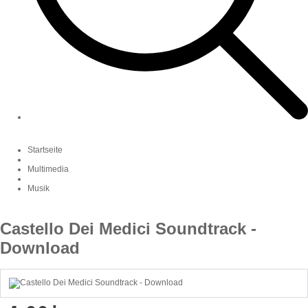
Startseite
Multimedia
Musik
Castello Dei Medici Soundtrack -
Download